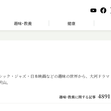
趣味･教養
健康
シック・ジャズ・日本映画などの趣味の世界から、大河ドラマ
沢山。
4891
趣味･教養に関する記事