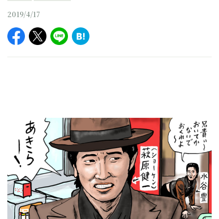
2019/4/17