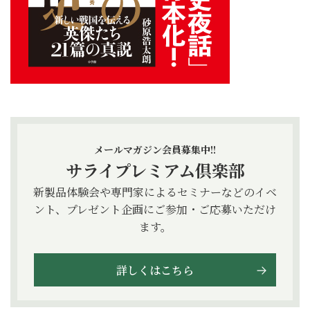
メールマガジン会員募集中!!
サライプレミアム倶楽部
新製品体験会や専門家によるセミナーなどのイベ
ント、プレゼント企画にご参加・ご応募いただけ
ます。
詳しくはこちら