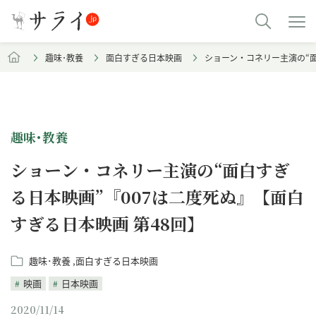
趣味･教養
面白すぎる日本映画
ショーン・コネリー主演の“面
趣味･教養
ショーン・コネリー主演の“面白すぎ
る日本映画”『007は二度死ぬ』【面白
すぎる日本映画 第48回】
趣味･教養
面白すぎる日本映画
映画
日本映画
2020/11/14