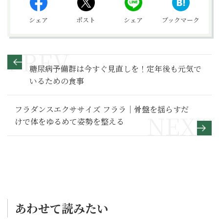
シェア
ポスト
シェア
ブックマーク
糖尿病予備群は今すぐ見直しを！定年後も元気で
いるための食事
フラダンスエクササイズ フララ｜骨盤を揺らすだ
けで体をゆるめて姿勢を整える
あわせて読みたい