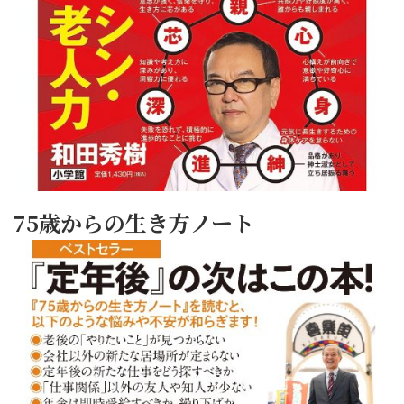
75歳からの生き方ノート