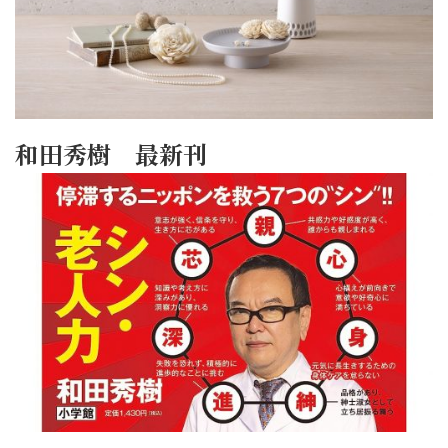
和田秀樹 最新刊