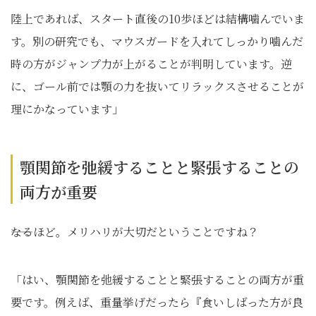
陸上であれば、スタート直後の10歩ほどは結構噛んでいま
す。別の研究でも、マウスガードを入れてしっかり噛んだ
時の方がジャンプ力が上がることが判明しています。逆
に、ゴール前では顎の力を抜いてリラックスさせることが
理にかなっています」
顎関節を弛緩することと緊張することの
両方が重要
――なるほど。メリハリが大切だということですね？
「はい、顎関節を弛緩することと緊張することの両方が重
要です。例えば、重量挙げだったら『食いしばった方が良