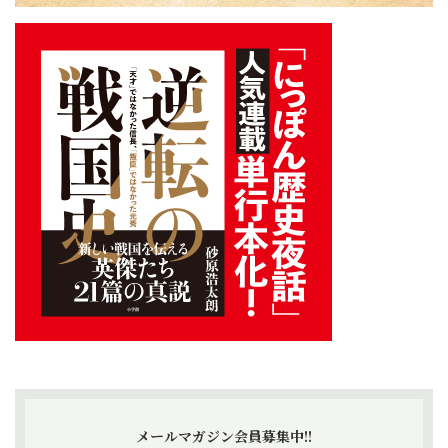
メールマガジン会員募集中!!