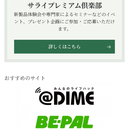
サライプレミアム倶楽部
新製品体験会や専門家によるセミナーなどのイベ
ント、プレゼント企画にご参加・ご応募いただけ
ます。
詳しくはこちら
おすすめのサイト