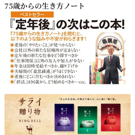
75歳からの生き方ノート