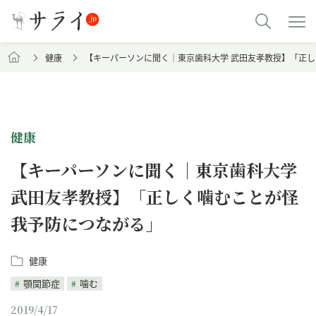
健康
【キーパーソンに聞く｜東京歯科大学 武田友孝教授】「正
健康
【キーパーソンに聞く｜東京歯科大学
武田友孝教授】「正しく噛むことが怪
我予防につながる」
健康
顎関節症
噛む
2019/4/17