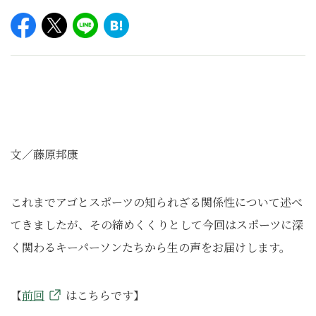
文／藤原邦康
これまでアゴとスポーツの知られざる関係性について述べ
てきましたが、その締めくくりとして今回はスポーツに深
く関わるキーパーソンたちから生の声をお届けします。
【
前回
はこちらです】