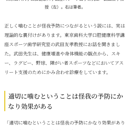
授（左）。右は筆者。
正しく噛むことが怪我予防につながるという説には、実は
理論的な裏付けがあります。東京歯科大学口腔健康科学講
座スポーツ歯学研究室の武田友孝教授にお話を聞きまし
た。武田先生は、健康増進や身体機能の観点から、スキ
ー、ラグビー、野球、障がい者スポーツなどにおいてアス
リート支援のためにかみ合わせ診療をしています。
適切に噛むということは怪我の予防にか
なり効果がある
「適切に噛むということは怪我の予防にかなり効果があり