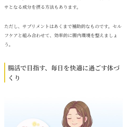
サとなる成分を摂る方法もあります。
ただし、サプリメントはあくまで補助的なものです。セル
フケアと組み合わせて、効率的に腸内環境を整えましょ
う。
腸活で目指す、毎日を快適に過ごす体づ
くり