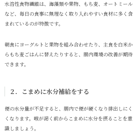
水溶性食物繊維は、海藻類や果物、もち麦、オートミール
など、毎日の食事に無理なく取り入れやすい食材に多く含
まれているのが特徴です。
朝食にヨーグルトと果物を組み合わせたり、主食を白米か
らもち麦ごはんに替えたりすると、腸内環境の改善が期待
できます。
２．こまめに水分補給をする
便の水分量が不足すると、腸内で便が硬くなり排出しにく
くなります。喉が渇く前からこまめに水分を摂ることを意
識しましょう。