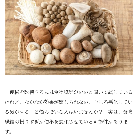
「便秘を改善するには食物繊維がいいと聞いて試している
けれど、なかなか効果が感じられない、むしろ悪化してい
る気がする」と悩んでいる人はいませんか？ 実は、食物
繊維の摂りすぎが便秘を悪化させている可能性がありま
す。