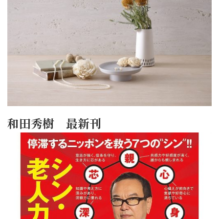
和田秀樹 最新刊