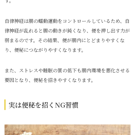
す。
自律神経は腸の蠕動運動をコントロールしているため、自
律神経が乱れると腸の動きが鈍くなり、便を押し出す力が
弱まるのです。その結果、便が腸内にとどまりやすくな
り、便秘につながりやすくなります。
また、ストレスや睡眠の質の低下も腸内環境を悪化させる
要因となり、便秘を招きやすくなります。
実は便秘を招くNG習慣