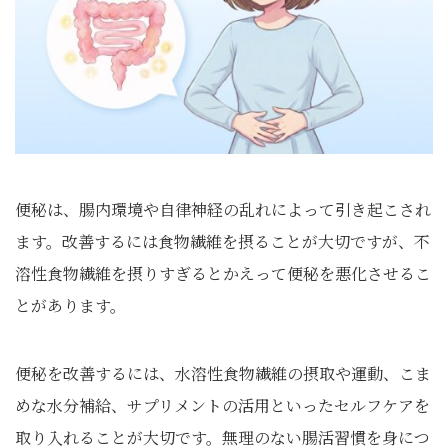
便秘は、腸内環境や自律神経の乱れによって引き起こされ
ます。改善するには食物繊維を摂ることが大切ですが、不
溶性食物繊維を摂りすぎるとかえって便秘を悪化させるこ
とがあります。
便秘を改善するには、水溶性食物繊維の摂取や運動、こま
めな水分補給、サプリメントの活用といったセルフケアを
取り入れることが大切です。無理のない腸活習慣を身につ