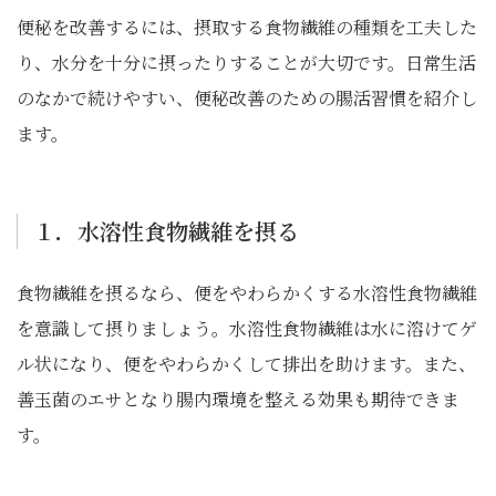
便秘を改善するには、摂取する食物繊維の種類を工夫した
り、水分を十分に摂ったりすることが大切です。日常生活
のなかで続けやすい、便秘改善のための腸活習慣を紹介し
ます。
１．水溶性食物繊維を摂る
食物繊維を摂るなら、便をやわらかくする水溶性食物繊維
を意識して摂りましょう。水溶性食物繊維は水に溶けてゲ
ル状になり、便をやわらかくして排出を助けます。また、
善玉菌のエサとなり腸内環境を整える効果も期待できま
す。