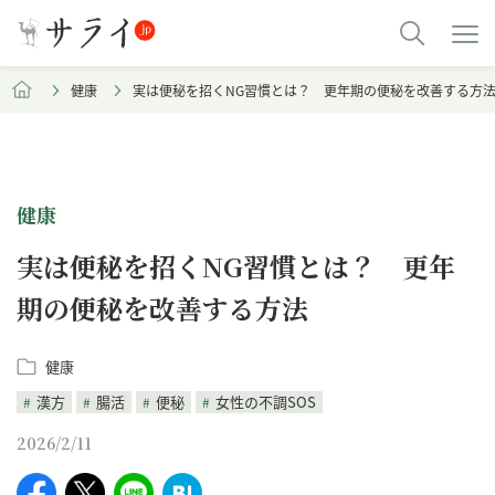
健康
実は便秘を招くNG習慣とは？ 更年期の便秘を改善する方
健康
実は便秘を招くNG習慣とは？ 更年
期の便秘を改善する方法
健康
漢方
腸活
便秘
女性の不調SOS
2026/2/11