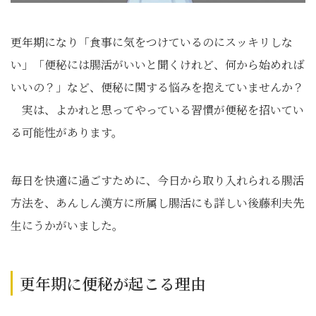
更年期になり「食事に気をつけているのにスッキリしな
い」「便秘には腸活がいいと聞くけれど、何から始めれば
いいの？」など、便秘に関する悩みを抱えていませんか？
実は、よかれと思ってやっている習慣が便秘を招いてい
る可能性があります。
毎日を快適に過ごすために、今日から取り入れられる腸活
方法を、あんしん漢方に所属し腸活にも詳しい後藤利夫先
生にうかがいました。
更年期に便秘が起こる理由