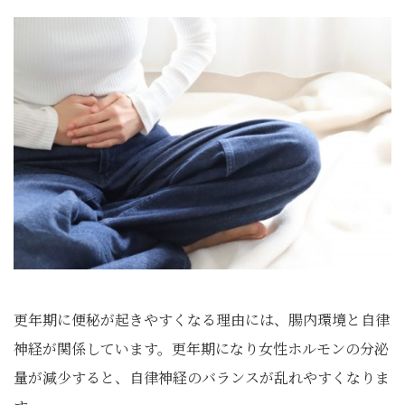
更年期に便秘が起きやすくなる理由には、腸内環境と自律
神経が関係しています。更年期になり女性ホルモンの分泌
量が減少すると、自律神経のバランスが乱れやすくなりま