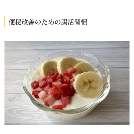
便秘改善のための腸活習慣