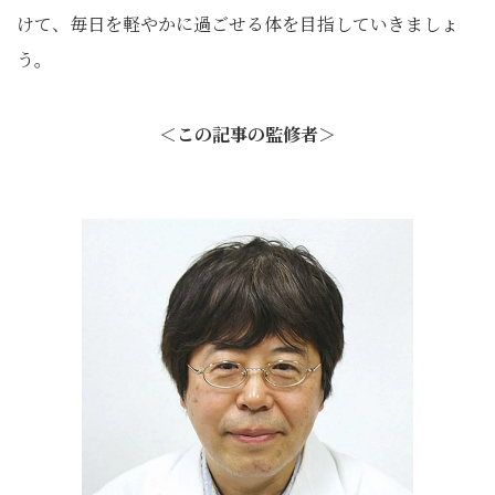
けて、毎日を軽やかに過ごせる体を目指していきましょ
う。
＜
この記事の監修者
＞