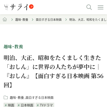
趣味･教養
面白すぎる日本映画
明治、大正、昭和をたくまし
趣味･教養
明治、大正、昭和をたくましく生きた
「おしん」に世界の人たちが夢中に｜
『おしん』【面白すぎる日本映画 第56
回】
趣味･教養
面白すぎる日本映画
映画
日本映画
TVドラマ