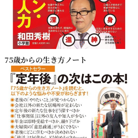
75歳からの生き方ノート