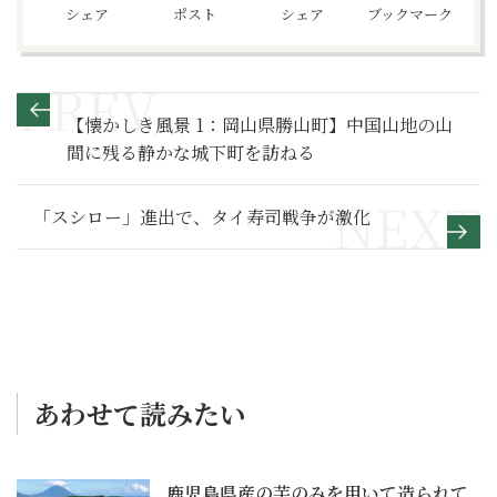
シェア
ポスト
シェア
ブックマーク
【懐かしき風景 1：岡山県勝山町】中国山地の山
間に残る静かな城下町を訪ねる
「スシロー」進出で、タイ寿司戦争が激化
あわせて読みたい
鹿児島県産の芋のみを用いて造られて