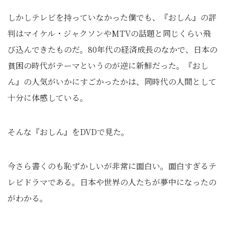
しかしテレビを持っていなかった僕でも、『おしん』の評
判はマイケル・ジャクソンやMTVの話題と同じくらい飛
び込んできたものだ。80年代の経済成長のなかで、日本の
貧困の時代がテーマというのが逆に新鮮だった。『おし
ん』の人気がいかにすごかったかは、同時代の人間として
十分に体感している。
そんな『おしん』をDVDで見た。
今さら書くのも恥ずかしいが非常に面白い。面白すぎるテ
レビドラマである。日本や世界の人たちが夢中になったの
がわかる。