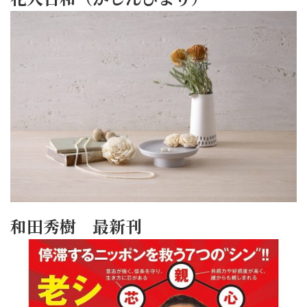
和田秀樹 最新刊