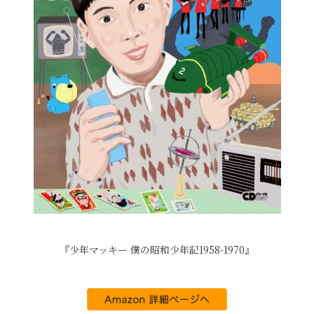
『少年マッキー 僕の昭和少年記1958-1970』