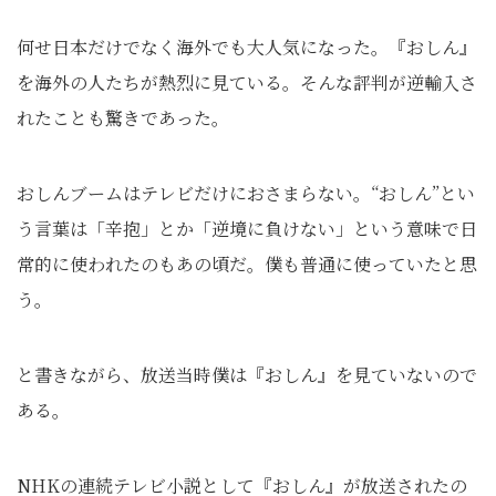
何せ日本だけでなく海外でも大人気になった。『おしん』
を海外の人たちが熱烈に見ている。そんな評判が逆輸入さ
れたことも驚きであった。
おしんブームはテレビだけにおさまらない。“おしん”とい
う言葉は「辛抱」とか「逆境に負けない」という意味で日
常的に使われたのもあの頃だ。僕も普通に使っていたと思
う。
と書きながら、放送当時僕は『おしん』を見ていないので
ある。
NHKの連続テレビ小説として『おしん』が放送されたの