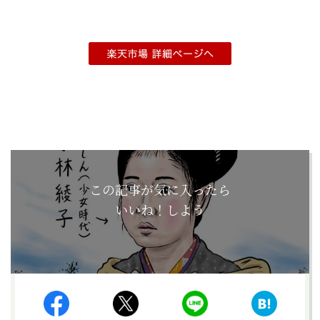
この記事が気に入ったら
いいね！しよう