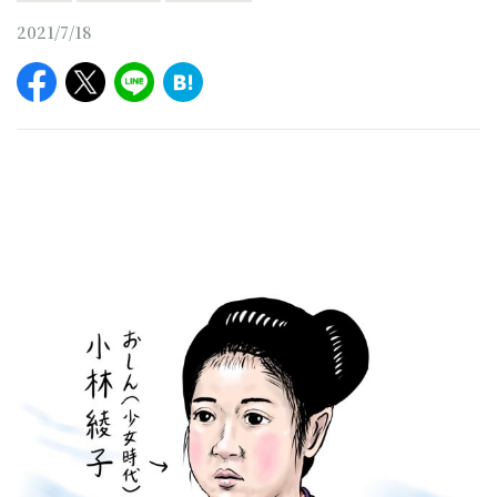
2021/7/18