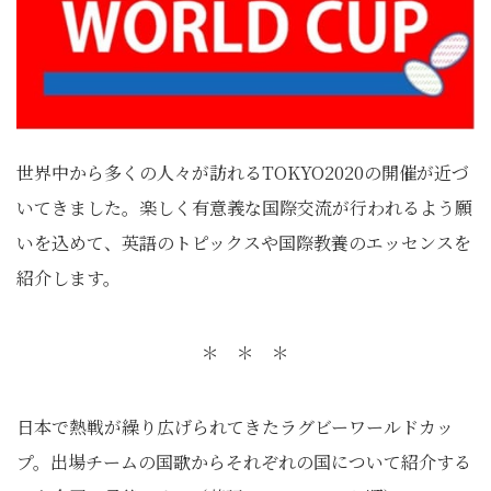
世界中から多くの人々が訪れるTOKYO2020の開催が近づ
いてきました。楽しく有意義な国際交流が行われるよう願
いを込めて、英語のトピックスや国際教養のエッセンスを
紹介します。
＊ ＊ ＊
日本で熱戦が繰り広げられてきたラグビーワールドカッ
プ。出場チームの国歌からそれぞれの国について紹介する