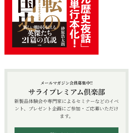
メールマガジン会員募集中!!
サライプレミアム倶楽部
新製品体験会や専門家によるセミナーなどのイベ
ント、プレゼント企画にご参加・ご応募いただけ
ます。