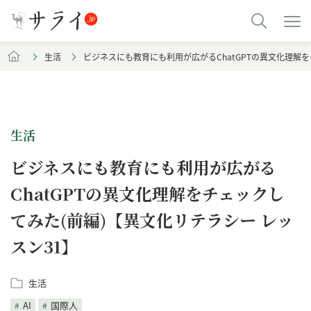
生活
ビジネスにも教育にも利用が広がるChatGPTの異文化理解を
生活
ビジネスにも教育にも利用が広がる
ChatGPTの異文化理解をチェックし
てみた(前編)【異文化リテラシー レッ
スン31】
生活
AI
国際人