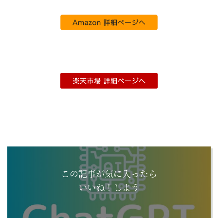
この記事が気に入ったら
いいね！しよう