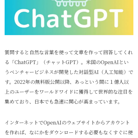
質問すると自然な言葉を使って文章を作って回答してくれ
る「ChatGPT」（チャットGPT）。米国のOpenAIとい
うベンチャービジネスが開発した対話型AI（人工知能）で
す。2022年の無料版公開以降、あっという間に１億人以
上のユーザーをワールドワイドに獲得して世界的な注目を
集めており、日本でも急速に関心が高まっています。
インターネットでOpenAIのウェブサイトからアカウント
を作れば、なにかをダウンロードする必要もなくすぐに使