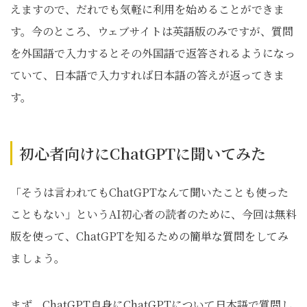
えますので、だれでも気軽に利用を始めることができま
す。今のところ、ウェブサイトは英語版のみですが、質問
を外国語で入力するとその外国語で返答されるようになっ
ていて、日本語で入力すれば日本語の答えが返ってきま
す。
初心者向けにChatGPTに聞いてみた
「そうは言われてもChatGPTなんて聞いたことも使った
こともない」というAI初心者の読者のために、今回は無料
版を使って、ChatGPTを知るための簡単な質問をしてみ
ましょう。
まず、ChatGPT自身にChatGPTについて日本語で質問し