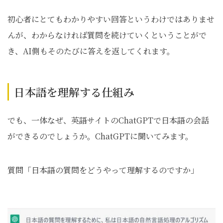
初心者にとてもわかりやすい回答というわけではありませ
んが、わからなければ質問を続けていくということがで
き、AI側もそのたびに答えを返してくれます。
日本語を理解する仕組み
でも、一体なぜ、英語サイトのChatGPTで日本語の会話
ができるのでしょうか。ChatGPTに聞いてみます。
質問「日本語の質問をどうやって理解するのですか」