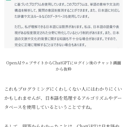
OpenAIウェブサイトからChatGPTにログイン後のチャット画面
から抜粋
これもプログラミングにくわしくない人にはわかりにくい
かもしれませんが、日本語を処理するアルゴリズムやデー
タベースを使用しているということですね。
そして、回答からわかったことは、ChatGPTは日本語や