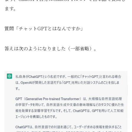
ます。
質問「チャットGPTとはなんですか」
答えは次のようになりました（一部省略）。