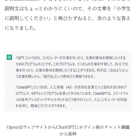
説明文はちょっとわかりにくいので、その文章を「小学生
に説明してください」と再びたずねると、次のような答え
になりました。
OpenAIウェブサイトからChatGPTにログイン後のチャット画面
から抜粋