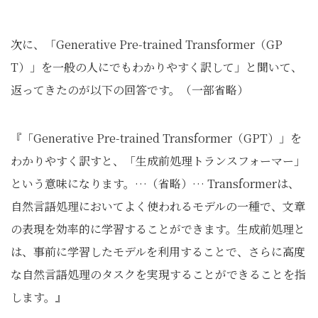
次に、「Generative Pre-trained Transformer（GP
T）」を一般の人にでもわかりやすく訳して」と聞いて、
返ってきたのが以下の回答です。（一部省略）
『「Generative Pre-trained Transformer（GPT）」を
わかりやすく訳すと、「生成前処理トランスフォーマー」
という意味になります。…（省略）… Transformerは、
自然言語処理においてよく使われるモデルの一種で、文章
の表現を効率的に学習することができます。生成前処理と
は、事前に学習したモデルを利用することで、さらに高度
な自然言語処理のタスクを実現することができることを指
します。』