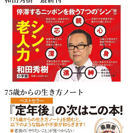
75歳からの生き方ノート