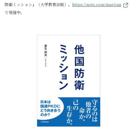
防衛ミッション』（大学教育出版）。
https://note.com/mariian
で発信中。