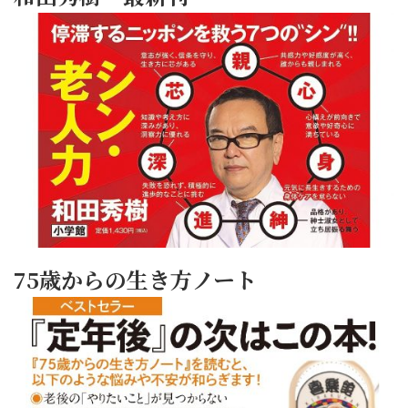
75歳からの生き方ノート