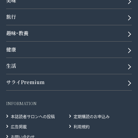
美味
旅行
趣味･教養
健康
生活
サライPremium
INFORMATION
本誌読者サロンへの投稿
定期購読のお申込み
広告掲載
利用規約
お問い合わせ