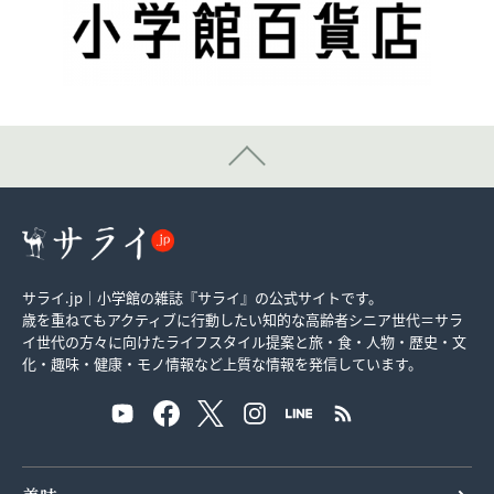
サライ.jp｜小学館の雑誌『サライ』の公式サイトです。
歳を重ねてもアクティブに行動したい知的な高齢者シニア世代＝サラ
イ世代の方々に向けたライフスタイル提案と旅・食・人物・歴史・文
化・趣味・健康・モノ情報など上質な情報を発信しています。