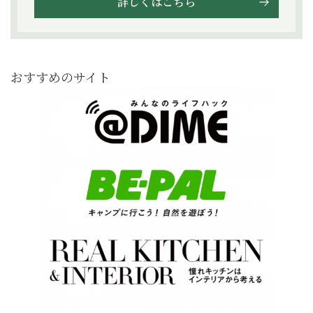
詳しくはこちら
おすすめのサイト