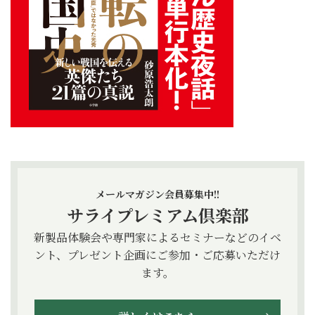
メールマガジン会員募集中!!
サライプレミアム倶楽部
新製品体験会や専門家によるセミナーなどのイベ
ント、プレゼント企画にご参加・ご応募いただけ
ます。