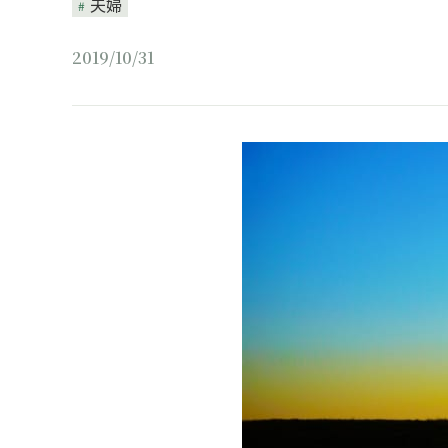
夫婦
2019/10/31