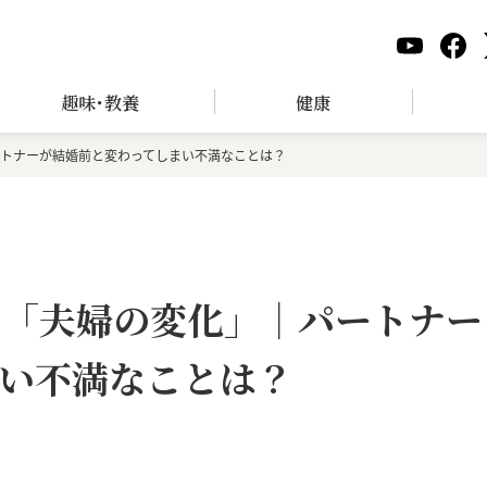
趣味･教養
健康
ートナーが結婚前と変わってしまい不満なことは？
いた「夫婦の変化」｜パートナー
い不満なことは？