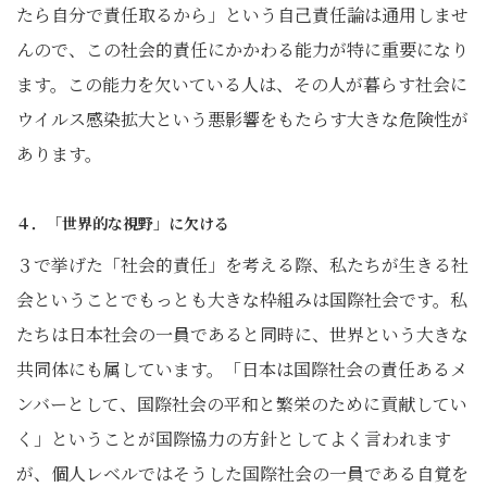
たら自分で責任取るから」という自己責任論は通用しませ
んので、この社会的責任にかかわる能力が特に重要になり
ます。この能力を欠いている人は、その人が暮らす社会に
ウイルス感染拡大という悪影響をもたらす大きな危険性が
あります。
４．「世界的な視野」に欠ける
３で挙げた「社会的責任」を考える際、私たちが生きる社
会ということでもっとも大きな枠組みは国際社会です。私
たちは日本社会の一員であると同時に、世界という大きな
共同体にも属しています。「日本は国際社会の責任あるメ
ンバーとして、国際社会の平和と繁栄のために貢献してい
く」ということが国際協力の方針としてよく言われます
が、個人レベルではそうした国際社会の一員である自覚を