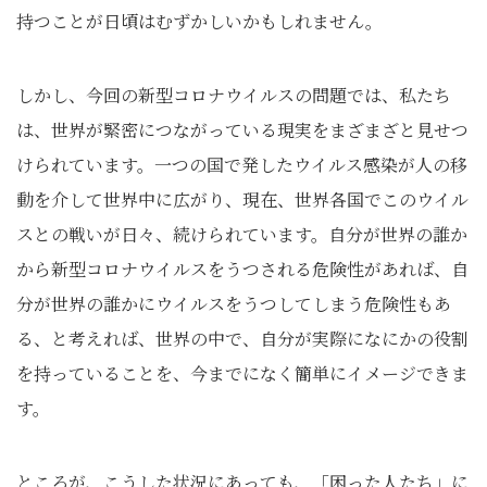
持つことが日頃はむずかしいかもしれません。
しかし、今回の新型コロナウイルスの問題では、私たち
は、世界が緊密につながっている現実をまざまざと見せつ
けられています。一つの国で発したウイルス感染が人の移
動を介して世界中に広がり、現在、世界各国でこのウイル
スとの戦いが日々、続けられています。自分が世界の誰か
から新型コロナウイルスをうつされる危険性があれば、自
分が世界の誰かにウイルスをうつしてしまう危険性もあ
る、と考えれば、世界の中で、自分が実際になにかの役割
を持っていることを、今までになく簡単にイメージできま
す。
ところが、こうした状況にあっても、「困った人たち」に