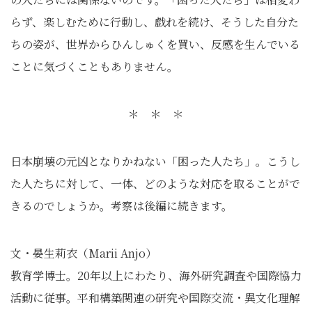
らず、楽しむために行動し、戯れを続け、そうした自分た
ちの姿が、世界からひんしゅくを買い、反感を生んでいる
ことに気づくこともありません。
＊ ＊ ＊
日本崩壊の元凶となりかねない「困った人たち」。こうし
た人たちに対して、一体、どのような対応を取ることがで
きるのでしょうか。考察は後編に続きます。
文・晏生莉衣（Marii Anjo）
教育学博士。20年以上にわたり、海外研究調査や国際協力
活動に従事。平和構築関連の研究や国際交流・異文化理解