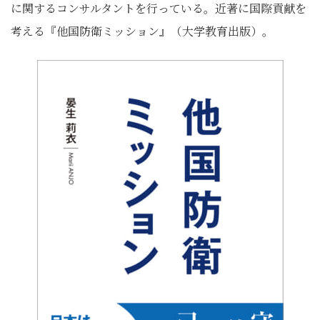
に関するコンサルタントを行っている。近著に国際貢献を
考える『他国防衛ミッション』（大学教育出版）。