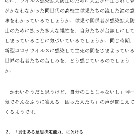
のに、ウイルス感染拡大防止のために大会が中止されて夢
がかなわなかった同世代の高校生球児たちの流した涙の意
味をわかっているでしょうか。球児や関係者が感染拡大防
止のために払った多大な犠牲を、自分たちが台無しにして
しまっていることに気づいているでしょうか。同じ時期、
新型コロナウイルスに感染して生死の間をさまよっている
世界の若者たちの苦しみを、どう感じているのでしょう
か。
「かわいそうだと思うけど、自分のことじゃないし」―― 平
気でそんなふうに答える「困った人たち」の声が聞こえて
くるようです。
２．「責任ある意思決定能力」に欠ける