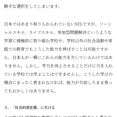
勝手な選択をしてしまいます。
日本ではあまり取り入れられていないSELですが、ソーシ
ャルスキル、ライフスキル、参加型問題解決というような
学習に積極的に取り組む学校や、学校以外の社会活動や家
庭での教育でもこうした能力を伸ばすことは可能ですか
ら、日本人が一概にこれらの能力を欠いているわけではあ
りません。しかし、学力を向上させることだけに力を入れ
ている学校では学ぶことはできませんし、こうした学びの
機会にまったく恵まれなければ、能力が欠如したまま育っ
てもおかしくはありません。
３．「社会的責任感」に欠ける