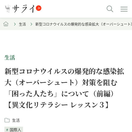
生活
新型コロナウイルスの爆発的な感染拡大（オーバーシュート
生活
新型コロナウイルスの爆発的な感染拡
大（オーバーシュート）対策を阻む
「困った人たち」について（前編）
【異文化リテラシー レッスン３】
生活
国際人