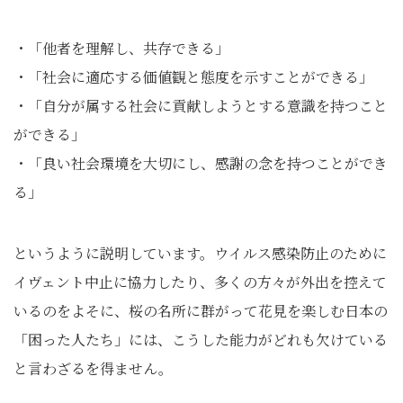
・「他者を理解し、共存できる」
・「社会に適応する価値観と態度を示すことができる」
・「自分が属する社会に貢献しようとする意識を持つこと
ができる」
・「良い社会環境を大切にし、感謝の念を持つことができ
る」
というように説明しています。ウイルス感染防止のために
イヴェント中止に協力したり、多くの方々が外出を控えて
いるのをよそに、桜の名所に群がって花見を楽しむ日本の
「困った人たち」には、こうした能力がどれも欠けている
と言わざるを得ません。