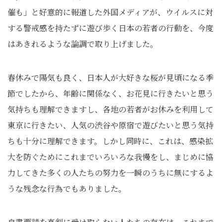
催も」と好意的に報道した外国メディアが、ウイルスに対
する警戒感を持たずに遊び歩く日本の若者の行動を、今度
はあきれるような論調で取り上げました。
春休みで陽気も良く、日本人が大好きな桜が見頃になる季
節でしたから、年齢に関係なく、お花見に行きたいと思う
気持ちも理解できますし、各地の若者がお休みを利用して
東京に行きたい、人気の渋谷や原宿で遊びたいと思う気持
ちも十分に理解できます。しかし同時に、これは、感染拡
大を防ぐためにこれまでいろいろな我慢をし、まじめに協
力してきた多くの人たちの努力を一瞬のうちに無にするよ
うな残念な行為でもありました。