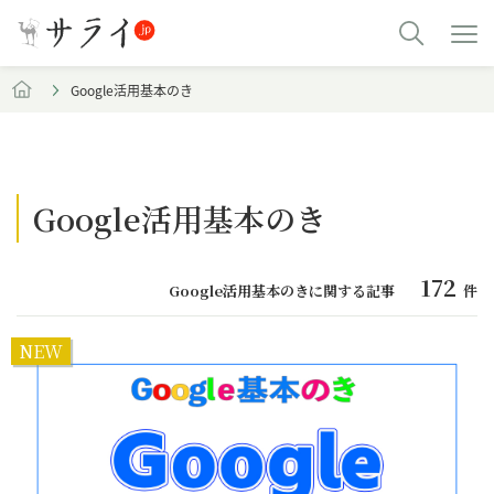
Google活用基本のき
Google活用基本のき
172
Google活用基本のきに関する記事
件
NEW