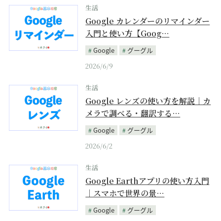
生活
Google カレンダーのリマインダー
入門と使い方【Goog…
Google
グーグル
2026/6/9
生活
Google レンズの使い方を解説｜カ
メラで調べる・翻訳する…
Google
グーグル
2026/6/2
生活
Google Earthアプリの使い方入門
｜スマホで世界の景…
Google
グーグル