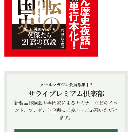
メールマガジン会員募集中!!
サライプレミアム倶楽部
新製品体験会や専門家によるセミナーなどのイベ
ント、プレゼント企画にご参加・ご応募いただけ
ます。