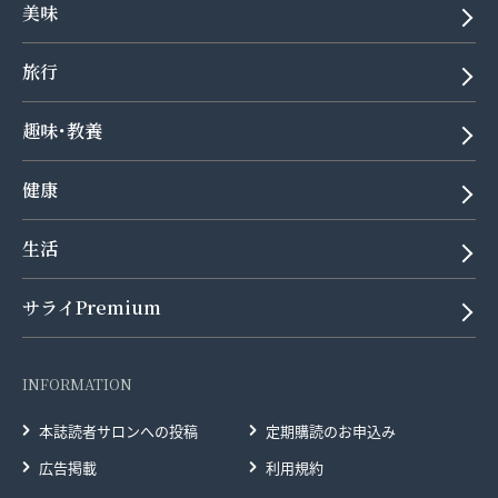
美味
旅行
趣味･教養
健康
生活
サライPremium
INFORMATION
本誌読者サロンへの投稿
定期購読のお申込み
広告掲載
利用規約