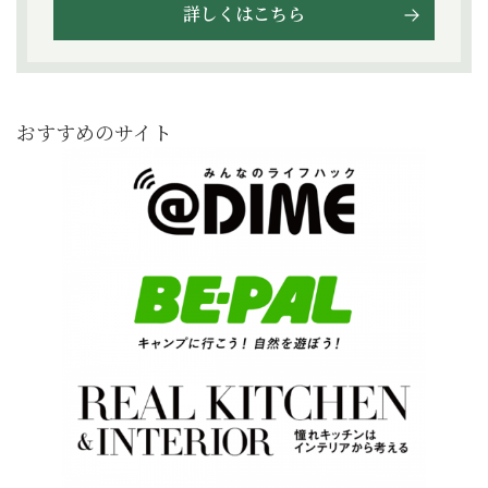
詳しくはこちら
おすすめのサイト