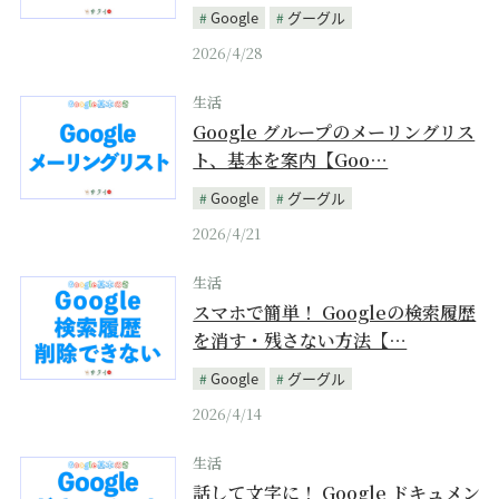
Google
グーグル
2026/4/28
生活
Google グループのメーリングリス
ト、基本を案内【Goo…
Google
グーグル
2026/4/21
生活
スマホで簡単！ Googleの検索履歴
を消す・残さない方法【…
Google
グーグル
2026/4/14
生活
話して文字に！ Google ドキュメン