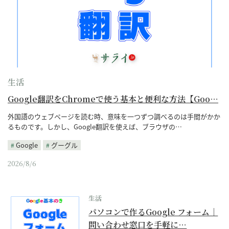
生活
Google翻訳をChromeで使う基本と便利な方法【Goo…
外国語のウェブページを読む時、意味を一つずつ調べるのは手間がかか
るものです。しかし、Google翻訳を使えば、ブラウザの…
Google
グーグル
2026/8/6
生活
パソコンで作るGoogle フォーム｜
問い合わせ窓口を手軽に…