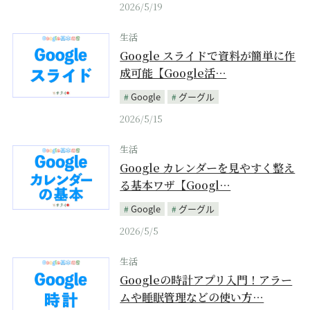
2026/5/19
生活
Google スライドで資料が簡単に作
成可能【Google活…
Google
グーグル
2026/5/15
生活
Google カレンダーを見やすく整え
る基本ワザ【Googl…
Google
グーグル
2026/5/5
生活
Googleの時計アプリ入門！アラー
ムや睡眠管理などの使い方…