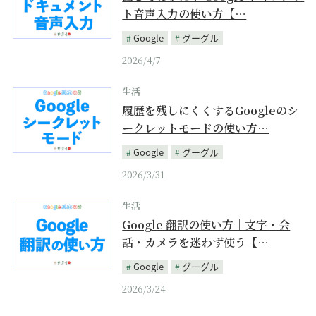
ト音声入力の使い方【…
Google
グーグル
2026/4/7
生活
履歴を残しにくくするGoogleのシ
ークレットモードの使い方…
Google
グーグル
2026/3/31
生活
Google 翻訳の使い方｜文字・会
話・カメラを迷わず使う【…
Google
グーグル
2026/3/24