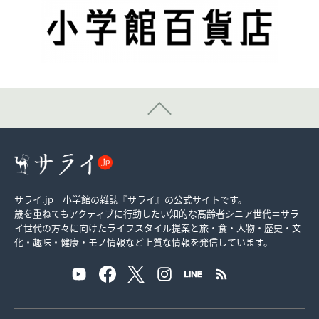
サライ.jp｜小学館の雑誌『サライ』の公式サイトです。
歳を重ねてもアクティブに行動したい知的な高齢者シニア世代＝サラ
イ世代の方々に向けたライフスタイル提案と旅・食・人物・歴史・文
化・趣味・健康・モノ情報など上質な情報を発信しています。