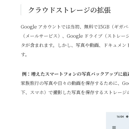
クラウドストレージの拡張
Google アカウントでは当初、無料で15GB（ギ
（メールサービス）、Google ドライブ（ストレー
タが含まれます。しかし、写真や動画、ドキュメント
す。
例：増えたスマートフォンの写真バックアップに
家族旅行の写真や日々の動画を保存するために、Goo
下、スマホ）で撮影した写真を保存するストレージ