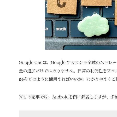
Google Oneは、Google アカウント全体
量の追加だけではありません。日常の利便性をアップさ
neをどのように活用すればいいか、わかりやすくご
※この記事では、Androidを例に解説しますが、i