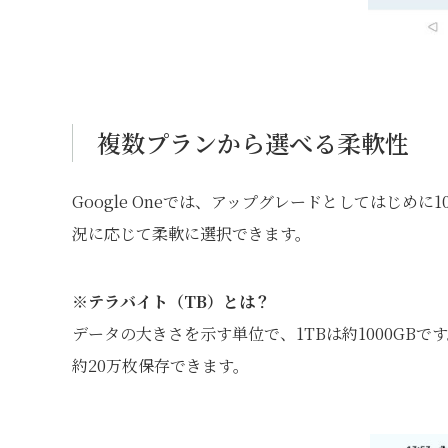
複数プランから選べる柔軟性
Google Oneでは、アップグレードとしてはじめ
況に応じて柔軟に選択できます。
※テラバイト（TB）とは？
データの大きさを示す単位で、1TBは約1000GBで
約20万枚保存できます。