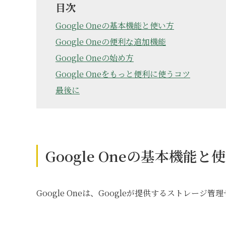
目次
Google Oneの基本機能と使い方
Google Oneの便利な追加機能
Google Oneの始め方
Google Oneをもっと便利に使うコツ
最後に
Google Oneの基本機能と
Google Oneは、Googleが提供するストレ