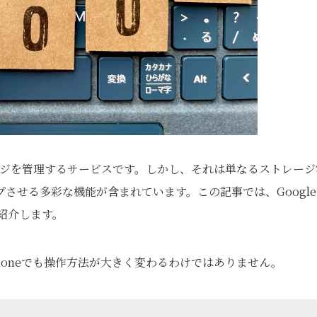
のストレージを管理するサービスです。しかし、それは単なるストレー
せる多彩な機能が含まれています。この記事では、Google
紹介します。
Phoneでも操作方法が大きく変わるわけではありません。