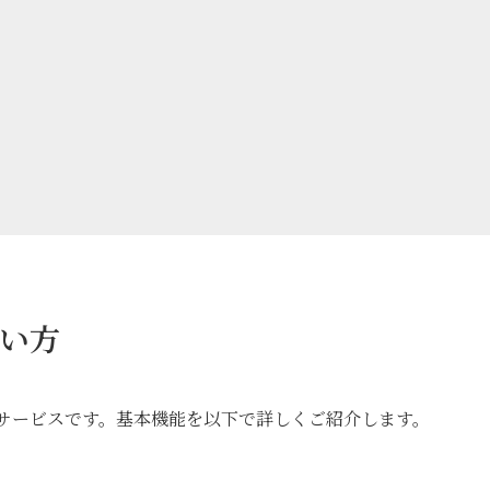
使い方
ージ管理サービスです。基本機能を以下で詳しくご紹介します。