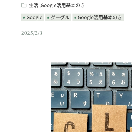
生活
Google活用基本のき
Google
グーグル
Google活用基本のき
2025/2/3