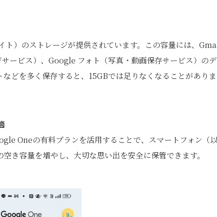
ガバイト）のストレージが提供されています。この容量には、Gmai
ジサービス）、Google フォト（写真・動画保存サービス）の
などを多く保存すると、15GBでは足りなくなることがありま
最適
gle Oneの有料プランを活用することで、スマートフォン（
の空き容量を増やし、大切な思い出を安全に保管できます。