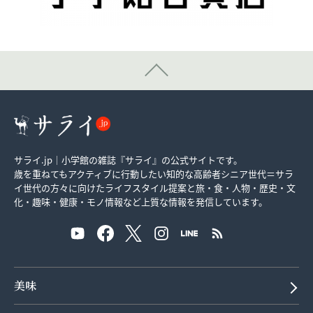
サライ.jp｜小学館の雑誌『サライ』の公式サイトです。
歳を重ねてもアクティブに行動したい知的な高齢者シニア世代＝サラ
イ世代の方々に向けたライフスタイル提案と旅・食・人物・歴史・文
化・趣味・健康・モノ情報など上質な情報を発信しています。
美味