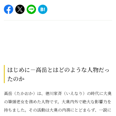
はじめに－高岳とはどのような人物だっ
たのか
高岳（たかおか）は、徳川家斉（いえなり）の時代に大奥
の筆頭老女を務めた人物です。大奥内外で絶大な影響力を
持ちました。その活動は大奥の内務にとどまらず、一説に