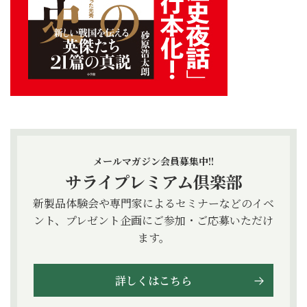
メールマガジン会員募集中!!
サライプレミアム倶楽部
新製品体験会や専門家によるセミナーなどのイベ
ント、プレゼント企画にご参加・ご応募いただけ
ます。
詳しくはこちら