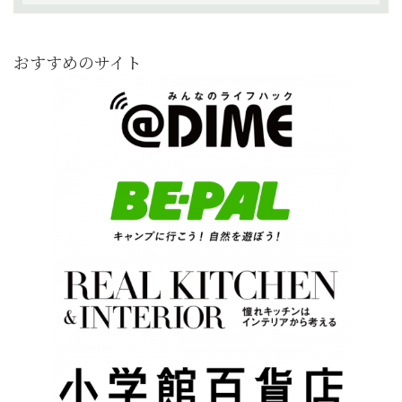
おすすめのサイト