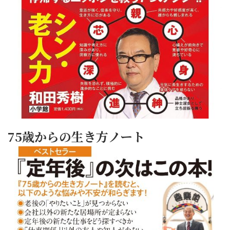
75歳からの生き方ノート