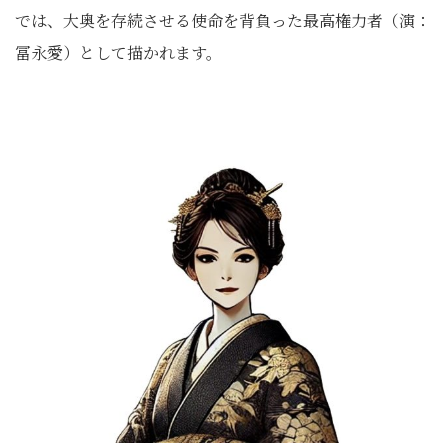
では、大奥を存続させる使命を背負った最高権力者（演：
冨永愛）として描かれます。