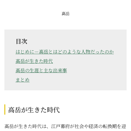
高岳
目次
はじめに－高岳とはどのような人物だったのか
高岳が生きた時代
高岳の生涯と主な出来事
まとめ
高岳が生きた時代
高岳が生きた時代は、江戸幕府が社会や経済の転換期を迎