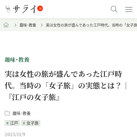
趣味･教養
実は女性の旅が盛んであった江戸時代。当時の「女子
趣味･教養
実は女性の旅が盛んであった江戸時
代。当時の「女子旅」の実態とは？｜
『江戸の女子旅』
趣味･教養
江戸
女子旅
2025/11/9