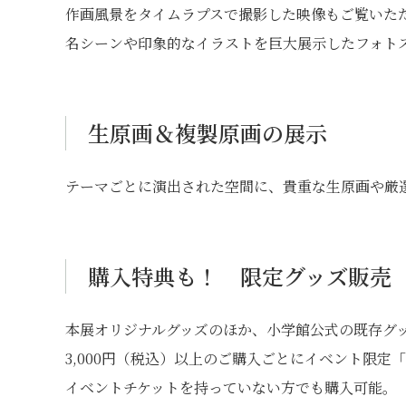
作画風景をタイムラプスで撮影した映像もご覧いた
名シーンや印象的なイラストを巨大展示したフォト
生原画＆複製原画の展示
テーマごとに演出された空間に、貴重な生原画や厳
購入特典も！ 限定グッズ販売
本展オリジナルグッズのほか、小学館公式の既存グ
3,000円（税込）以上のご購入ごとにイベント限定
イベントチケットを持っていない方でも購入可能。