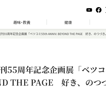
趣味･教養
健康
5周年記念企画展「ベツコミ55th ANNIV. BEYOND THE PAGE 好き、のつづ
刊55周年記念企画展「ベツコ
YOND THE PAGE 好き、のつ