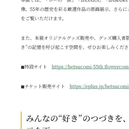
像、55年の歴史を彩る厳選作品の原画展示、さら
をご覧いただけます。
また、本展オリジナルグッズ販売や、グッズ購入者限
き”の記憶を呼び起こす空間を、ぜひお楽しみくださ
◼︎特設サイト
https://betsucomi-55th.flowercomi
◼︎チケット販売サイト
https://eplus.jp/betsucomi
みんなの“好き”のつづきを