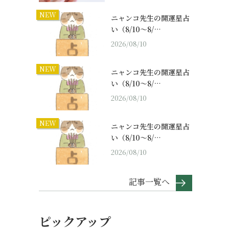
NEW
ニャンコ先生の開運星占
い（8/10～8/…
2026/08/10
NEW
ニャンコ先生の開運星占
い（8/10～8/…
2026/08/10
NEW
ニャンコ先生の開運星占
い（8/10～8/…
2026/08/10
記事一覧へ
ピックアップ