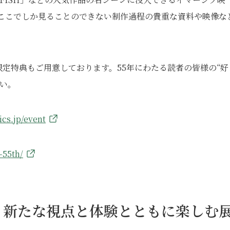
にここでしか見ることのできない制作過程の貴重な資料や映像な
定特典もご用意しております。55年にわたる読者の皆様の“好
い。
cs.jp/event
-55th/
、新たな視点と体験とともに楽しむ