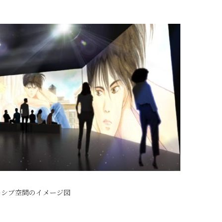
ーシブ空間のイメージ図