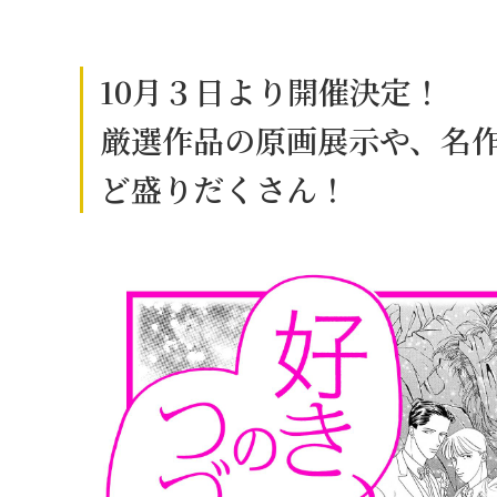
10月３日より開催決定！
厳選作品の原画展示や、名
ど盛りだくさん！