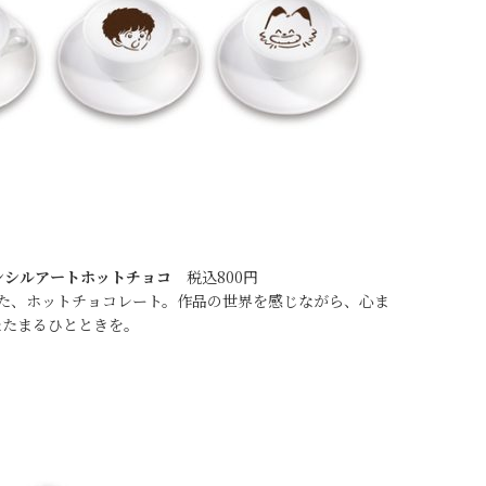
ンシルアートホットチョコ
税込800円
た、ホットチョコレート。作品の世界を感じながら、心ま
たたまるひとときを。