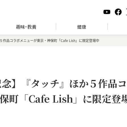
趣味･教養
健康
作品コラボメニューが東京・神保町「Cafe Lish」に限定登場中
記念】『タッチ』ほか５作品コ
「Cafe Lish」に限定登