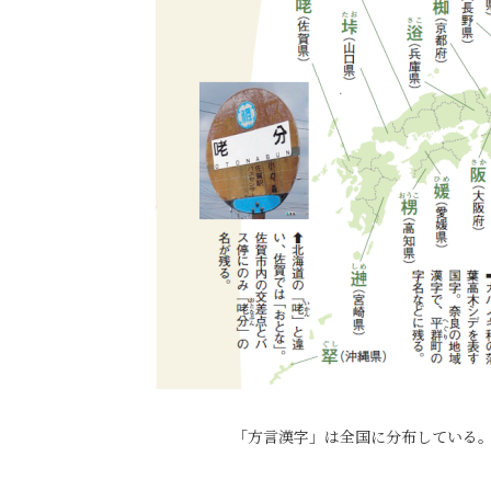
「方言漢字」は全国に分布している