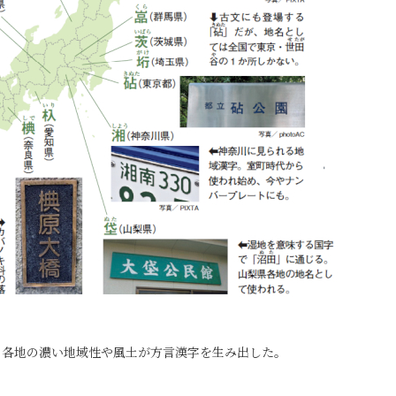
。各地の濃い地域性や風土が方言漢字を生み出した。