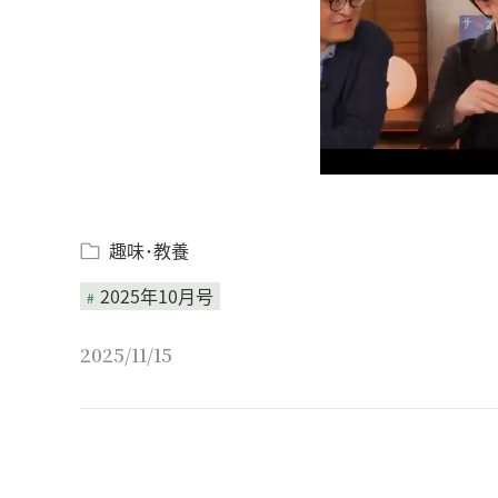
趣味･教養
2025年10月号
2025/11/15