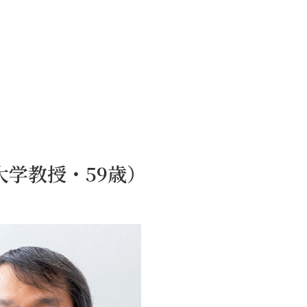
大学教授・59歳）