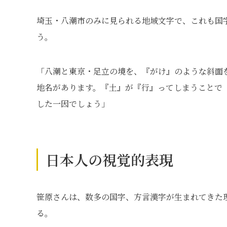
埼玉・八潮市のみに見られる地域文字で、これも国字
う。
「八潮と東京・足立の境を、『がけ』のような斜面
地名があります。『土』が『行』ってしまうことで
した一因でしょう」
日本人の視覚的表現
笹原さんは、数多の国字、方言漢字が生まれてきた
る。