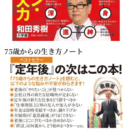
75歳からの生き方ノート