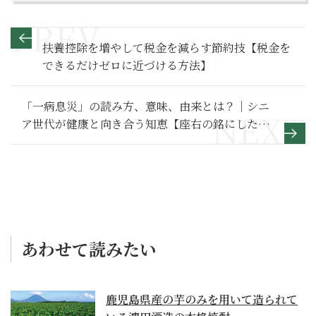
扶養控除を増やして税金を減らす節約技【税金を
できるだけゼロに近づける方法】
「一病息災」の読み方、意味、由来とは？｜シニ
ア世代が健康と向き合う知恵【座右の銘にしたい
言葉】
あわせて読みたい
鹿児島県産の芋のみを用いて造られて