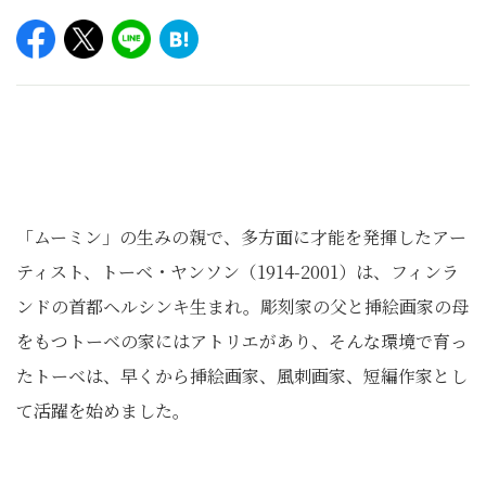
「ムーミン」の生みの親で、多方面に才能を発揮したアー
ティスト、トーベ・ヤンソン（1914-2001）は、フィンラ
ンドの首都ヘルシンキ生まれ。彫刻家の父と挿絵画家の母
をもつトーベの家にはアトリエがあり、そんな環境で育っ
たトーベは、早くから挿絵画家、風刺画家、短編作家とし
て活躍を始めました。