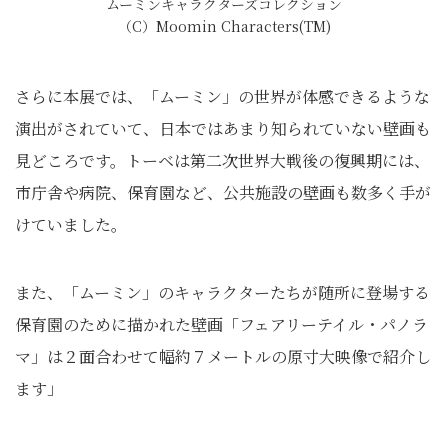
ムーミンキャラクターズコレクション
（C）Moomin Characters(TM)
さらに本展では、「ムーミン」の世界が体感できるような
演出がされていて、日本ではあまり知られていない壁画も
見どころです。トーベは第二次世界大戦後の復興期には、
市庁舎や病院、保育園など、公共施設の壁画も数多く手が
けていました。
また、「ムーミン」のキャラクターたちが随所に登場する
保育園のために描かれた壁画「フェアリーテイル・パノラ
マ」は２面合わせて幅約７メートルの原寸大映像で紹介し
ます」