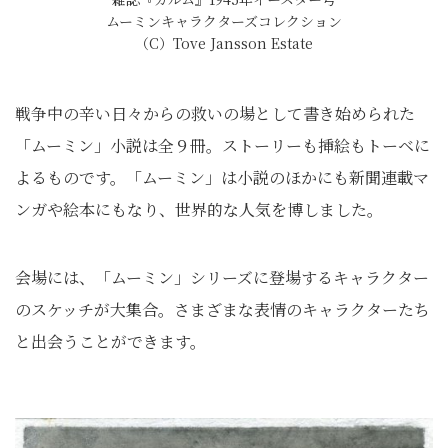
ムーミンキャラクターズコレクション
（C）Tove Jansson Estate
戦争中の辛い日々からの救いの場として書き始められた
「ムーミン」小説は全９冊。ストーリーも挿絵もトーベに
よるものです。「ムーミン」は小説のほかにも新聞連載マ
ンガや絵本にもなり、世界的な人気を博しました。
会場には、「ムーミン」シリーズに登場するキャラクター
のスケッチが大集合。さまざまな表情のキャラクターたち
と出会うことができます。