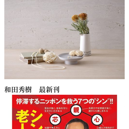
和田秀樹 最新刊