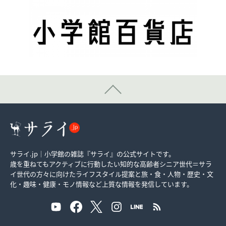
サライ.jp｜小学館の雑誌『サライ』の公式サイトです。
歳を重ねてもアクティブに行動したい知的な高齢者シニア世代＝サラ
イ世代の方々に向けたライフスタイル提案と旅・食・人物・歴史・文
化・趣味・健康・モノ情報など上質な情報を発信しています。