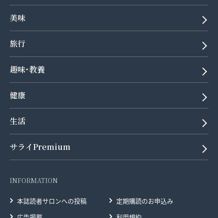
美味
旅行
趣味･教養
健康
生活
サライPremium
INFORMATION
本誌読者サロンへの投稿
定期購読のお申込み
広告掲載
利用規約