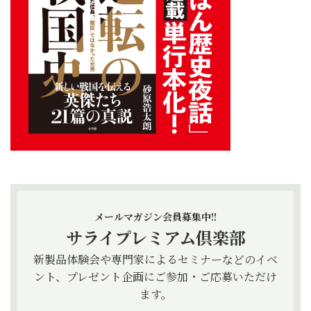
メールマガジン会員募集中!!
サライプレミアム倶楽部
新製品体験会や専門家によるセミナーなどのイベ
ント、プレゼント企画にご参加・ご応募いただけ
ます。