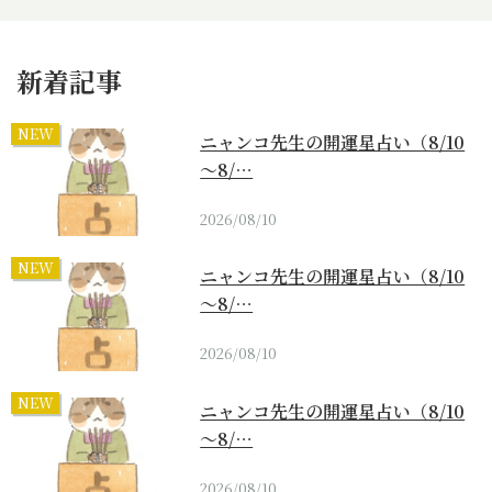
新着記事
NEW
ニャンコ先生の開運星占い（8/10
～8/…
2026/08/10
NEW
ニャンコ先生の開運星占い（8/10
～8/…
2026/08/10
NEW
ニャンコ先生の開運星占い（8/10
～8/…
2026/08/10