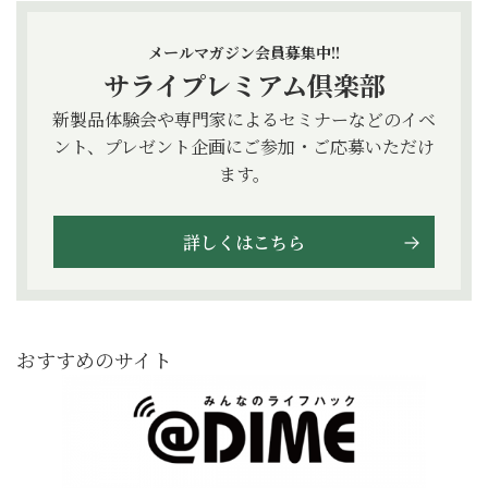
メールマガジン会員募集中!!
サライプレミアム倶楽部
新製品体験会や専門家によるセミナーなどのイベ
ント、プレゼント企画にご参加・ご応募いただけ
ます。
詳しくはこちら
おすすめのサイト