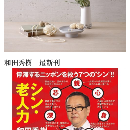
和田秀樹 最新刊