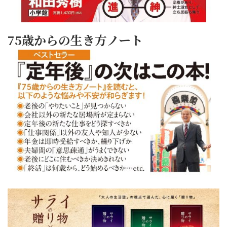
75歳からの生き方ノート