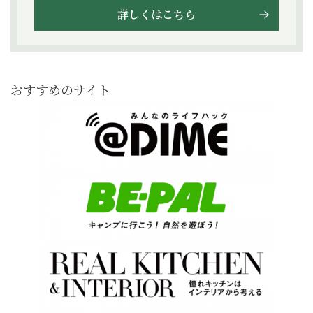
詳しくはこちら
おすすめのサイト