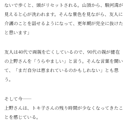
ないで歩くと、頭がリセットされる。山頂から、駿河湾が
見えると心が洗われます。そんな景色を見ながら、友人に
介護のことを話せるようになって、更年期が完全に抜けた
と思います」
友人は40代で両親を亡くしているので、90代の親が健在
の上野さんを「うらやましい」と言う。そんな言葉を聞い
て、「まだ自分は恵まれているのかもしれない」とも思
う。
そして今――
上野さんは、トキ子さんの残り時間が少なくなってきたこ
とを感じている。