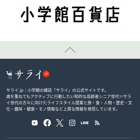
サライ.jp｜小学館の雑誌『サライ』の公式サイトです。
歳を重ねてもアクティブに行動したい知的な高齢者シニア世代＝サラ
イ世代の方々に向けたライフスタイル提案と旅・食・人物・歴史・文
化・趣味・健康・モノ情報など上質な情報を発信しています。