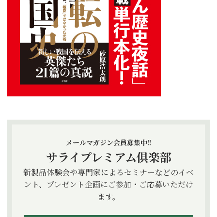
メールマガジン会員募集中!!
サライプレミアム倶楽部
新製品体験会や専門家によるセミナーなどのイベ
ント、プレゼント企画にご参加・ご応募いただけ
ます。