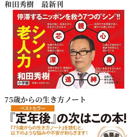
和田秀樹 最新刊
75歳からの生き方ノート