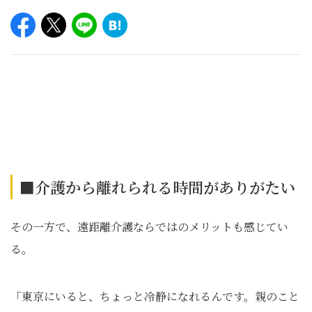
■介護から離れられる時間がありがたい
その一方で、遠距離介護ならではのメリットも感じてい
る。
「東京にいると、ちょっと冷静になれるんです。親のこと