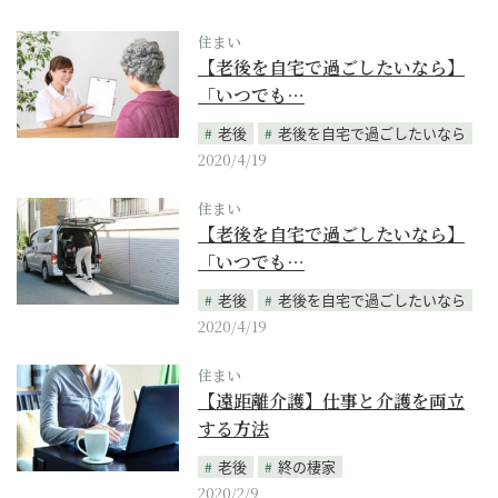
住まい
【老後を自宅で過ごしたいなら】
「いつでも…
老後
老後を自宅で過ごしたいなら
2020/4/19
住まい
【老後を自宅で過ごしたいなら】
「いつでも…
老後
老後を自宅で過ごしたいなら
2020/4/19
住まい
【遠距離介護】仕事と介護を両立
する方法
老後
終の棲家
2020/2/9