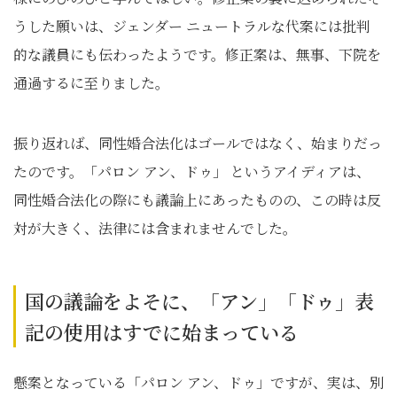
うした願いは、ジェンダー ニュートラルな代案には批判
的な議員にも伝わったようです。修正案は、無事、下院を
通過するに至りました。
振り返れば、同性婚合法化はゴールではなく、始まりだっ
たのです。「パロン アン、ドゥ」 というアイディアは、
同性婚合法化の際にも議論上にあったものの、この時は反
対が大きく、法律には含まれませんでした。
国の議論をよそに、「アン」「ドゥ」表
記の使用はすでに始まっている
懸案となっている「パロン アン、ドゥ」ですが、実は、別