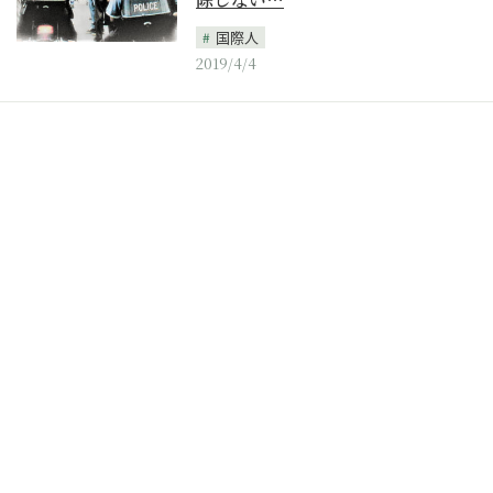
国際人
2019/4/4