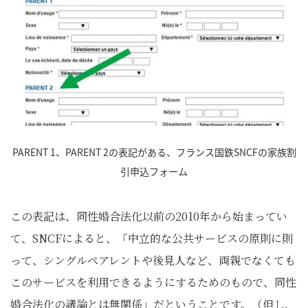
PARENT 1、PARENT 2の表記がある、フランス国鉄SNCFの家族割
引申込フォーム
この表記は、同性婚合法化以前の2010年から始まってい
て、SNCFによると、「中立的な公共サービスの原則に則
って、シングルペアレントや後見人など、両親でなくても
このサービスを利用できるようにするためのもので、同性
婚合法化の議論とは無関係」だということです。（但し、