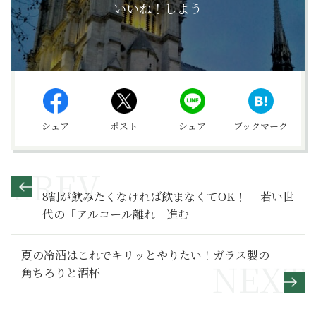
いいね！しよう
シェア
ポスト
シェア
ブックマーク
8割が飲みたくなければ飲まなくてOK！ ｜若い世
代の「アルコール離れ」進む
夏の冷酒はこれでキリッとやりたい！ガラス製の
角ちろりと酒杯