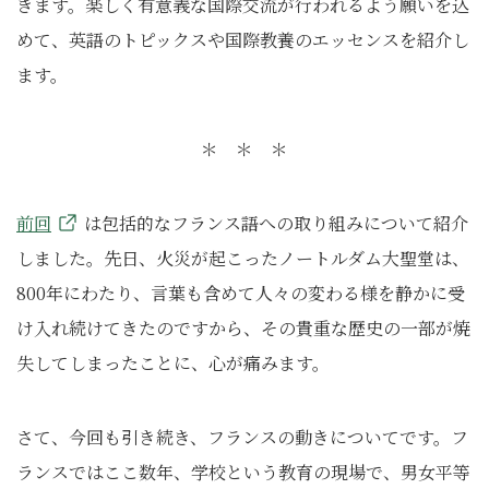
きます。楽しく有意義な国際交流が行われるよう願いを込
めて、英語のトピックスや国際教養のエッセンスを紹介し
ます。
＊ ＊ ＊
前回
は包括的なフランス語への取り組みについて紹介
しました。先日、火災が起こったノートルダム大聖堂は、
800年にわたり、言葉も含めて人々の変わる様を静かに受
け入れ続けてきたのですから、その貴重な歴史の一部が焼
失してしまったことに、心が痛みます。
さて、今回も引き続き、フランスの動きについてです。フ
ランスではここ数年、学校という教育の現場で、男女平等