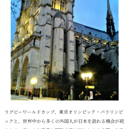
ラグビーワールドカップ、東京オリンピック・パラリンピ
ックと、世界中から多くの外国人が日本を訪れる機会が続