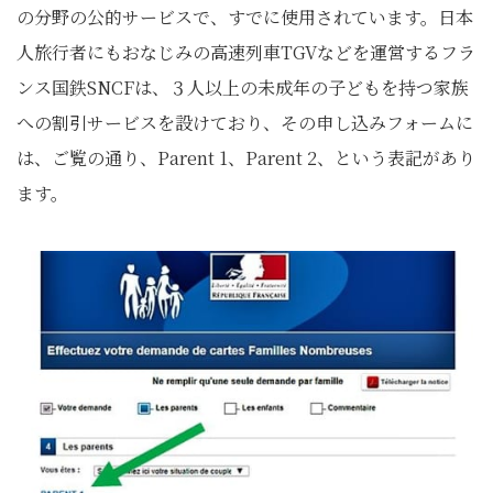
の分野の公的サービスで、すでに使用されています。日本
人旅行者にもおなじみの高速列車TGVなどを運営するフラ
ンス国鉄SNCFは、３人以上の未成年の子どもを持つ家族
への割引サービスを設けており、その申し込みフォームに
は、ご覧の通り、Parent 1、Parent 2、という表記があり
ます。