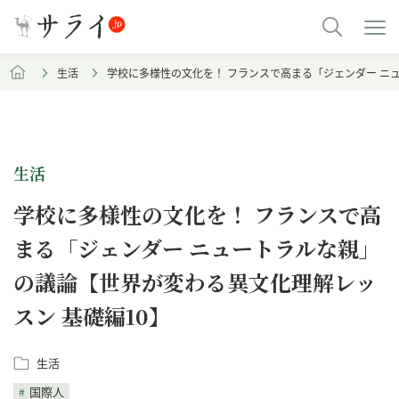
生活
学校に多様性の文化を！ フランスで高まる「ジェンダー ニ
生活
学校に多様性の文化を！ フランスで高
まる「ジェンダー ニュートラルな親」
の議論【世界が変わる異文化理解レッ
スン 基礎編10】
生活
国際人