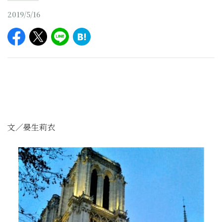
2019/5/16
文／晏生莉衣