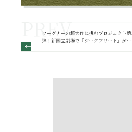
ワーグナーの超大作に挑むプロジェクト第
弾！新国立劇場で『ジークフリート』が公
演