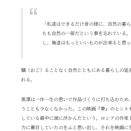
「私達はできるだけ昔の様に、自然の暮ら
ちも自然の一部だという事を忘れている。
し、俺達はもっといいものが出来ると思っ
驕（おご）ることなく自然とともにある暮らしの延
れる。
黒澤は一作一生の思いで作品づくりに打ち込むため
うことも少なくなかった。この映画『夢』のヒント
している最中に頭に浮かんだという。ロシアの作家
力に着目していたのをふと思い出し、それを映画に