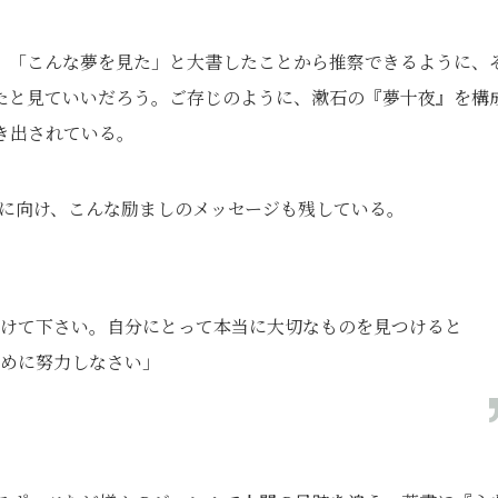
、「こんな夢を見た」と大書したことから推察できるように、
たと見ていいだろう。ご存じのように、漱石の『夢十夜』を構
き出されている。
たちに向け、こんな励ましのメッセージも残している。
けて下さい。自分にとって本当に大切なものを見つけると
めに努力しなさい」