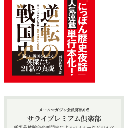
メールマガジン会員募集中!!
サライプレミアム倶楽部
新製品体験会や専門家によるセミナーなどのイベ