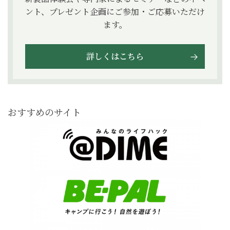
ント、プレゼント企画にご参加・ご応募いただけ
ます。
詳しくはこちら
おすすめのサイト