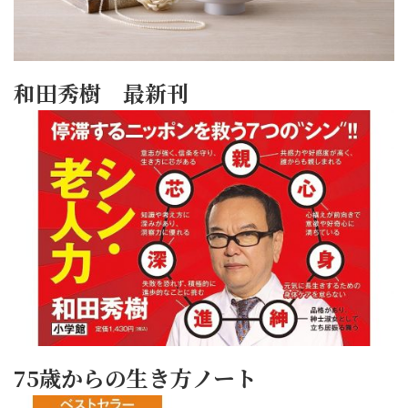
和田秀樹 最新刊
75歳からの生き方ノート