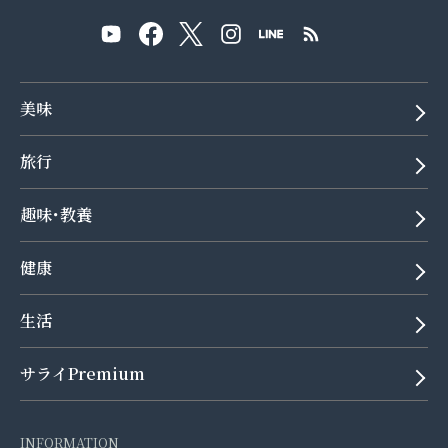
美味
旅行
趣味･教養
健康
生活
サライPremium
INFORMATION