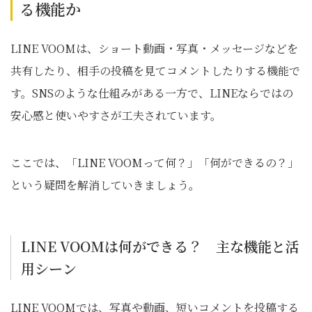
る機能か
LINE VOOMは、ショート動画・写真・メッセージなどを
共有したり、相手の投稿を見てコメントしたりする機能で
す。SNSのような仕組みがある一方で、LINEならではの
安心感と使いやすさが工夫されています。
ここでは、「LINE VOOMって何？」「何ができるの？」
という疑問を解消していきましょう。
LINE VOOMは何ができる？ 主な機能と活
用シーン
LINE VOOMでは、写真や動画、短いコメントを投稿する