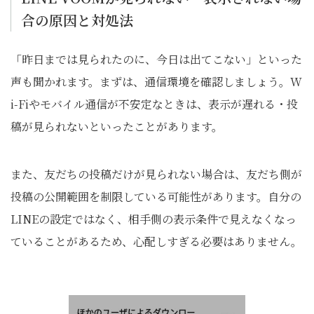
合の原因と対処法
「昨日までは見られたのに、今日は出てこない」といった
声も聞かれます。まずは、通信環境を確認しましょう。W
i-Fiやモバイル通信が不安定なときは、表示が遅れる・投
稿が見られないといったことがあります。
また、友だちの投稿だけが見られない場合は、友だち側が
投稿の公開範囲を制限している可能性があります。自分の
LINEの設定ではなく、相手側の表示条件で見えなくなっ
ていることがあるため、心配しすぎる必要はありません。