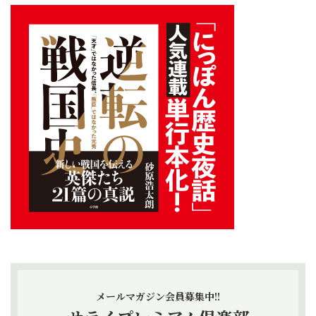
メールマガジン会員募集中!!