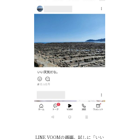
LINE VOOMの画面。試しに「いい