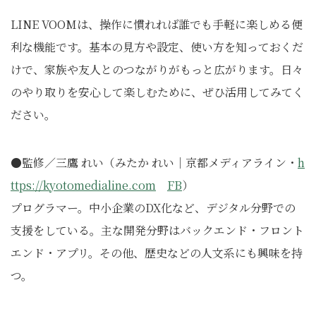
LINE VOOMは、操作に慣れれば誰でも手軽に楽しめる便
利な機能です。基本の見方や設定、使い方を知っておくだ
けで、家族や友人とのつながりがもっと広がります。日々
のやり取りを安心して楽しむために、ぜひ活用してみてく
ださい。
●監修／三鷹 れい（みたか れい｜京都メディアライン・
h
ttps://kyotomedialine.com
FB
）
プログラマー。中小企業のDX化など、デジタル分野での
支援をしている。主な開発分野はバックエンド・フロント
エンド・アプリ。その他、歴史などの人文系にも興味を持
つ。