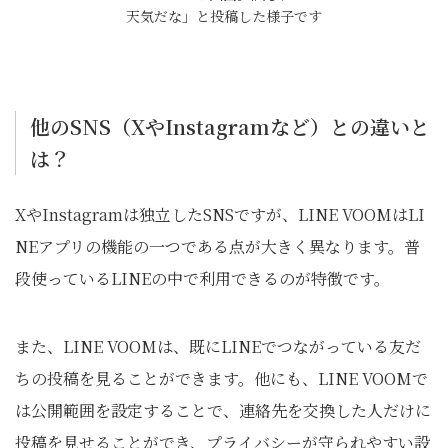
天気だな」と投稿した様子です
他のSNS（XやInstagramなど）との違いと
は？
XやInstagramは独立したSNSですが、LINE VOOMはLI
NEアプリの機能の一つである点が大きく異なります。普
段使っているLINEの中で利用できるのが特徴です。
また、LINE VOOMは、既にLINEでつながっている友だ
ちの投稿を見ることができます。他にも、LINE VOOMで
は公開範囲を設定することで、連絡先を交換した人だけに
投稿を見せることができ、プライバシーが守られやすい設