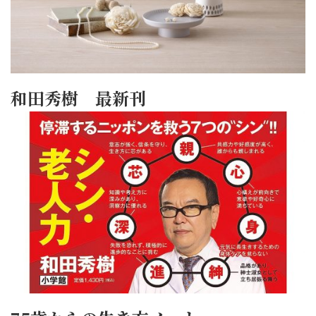
和田秀樹 最新刊