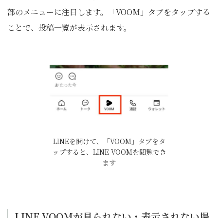
部のメニューに注目します。「VOOM」タブをタップする
ことで、投稿一覧が表示されます。
LINEを開けて、「VOOM」タブをタ
ップすると、LINE VOOMを閲覧でき
ます
LINE VOOMが見られない・表示されない場