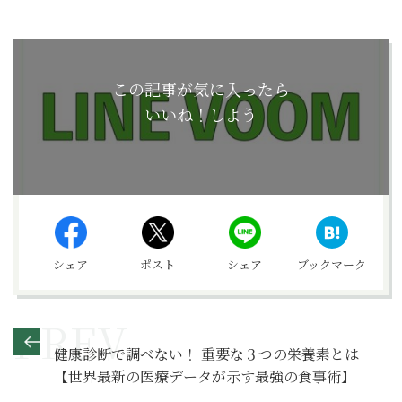
この記事が気に入ったら
いいね！しよう
シェア
ポスト
シェア
ブックマーク
健康診断で調べない！ 重要な３つの栄養素とは
【世界最新の医療データが示す最強の食事術】