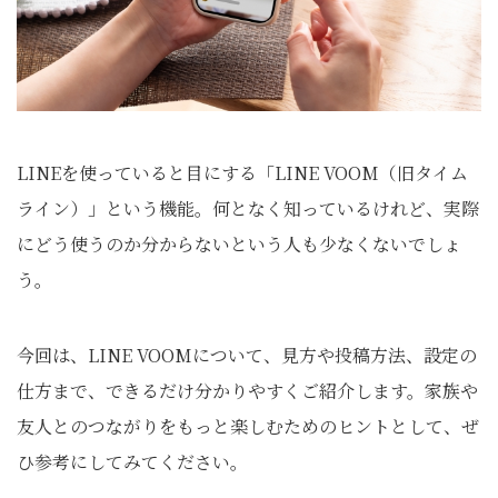
LINEを使っていると目にする「LINE VOOM（旧タイム
ライン）」という機能。何となく知っているけれど、実際
にどう使うのか分からないという人も少なくないでしょ
う。
今回は、LINE VOOMについて、見方や投稿方法、設定の
仕方まで、できるだけ分かりやすくご紹介します。家族や
友人とのつながりをもっと楽しむためのヒントとして、ぜ
ひ参考にしてみてください。