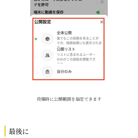
投稿時に公開範囲を指定できます
最後に