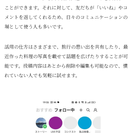
ことができます。それに対して、友だちが「いいね」やコ
メントを返してくれるため、日々のコミュニケーションの
場として使う人も多いです。
活用の仕方はさまざまで、旅行の思い出を共有したり、最
近作った料理の写真を載せて話題を広げたりすることが可
能です。投稿内容はあとから削除や編集も可能なので、慣
れていない人でも気軽に試せます。