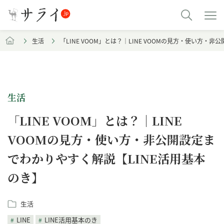
生活
「LINE VOOM」とは？｜LINE VOOMの見方・使い方・
生活
「LINE VOOM」とは？｜LINE
VOOMの見方・使い方・非公開設定ま
でわかりやすく解説【LINE活用基本
のき】
生活
LINE
LINE活用基本のき