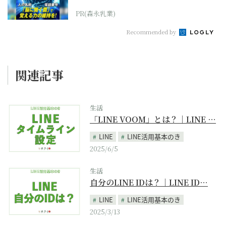
PR(森永乳業)
Recommended by
関連記事
生活
「LINE VOOM」とは？｜LINE …
LINE
LINE活用基本のき
2025/6/5
生活
自分のLINE IDは？｜LINE ID…
LINE
LINE活用基本のき
2025/3/13