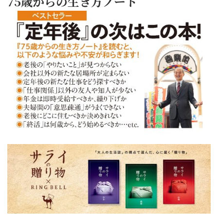
75歳からの生き方ノート