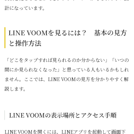
計になっています。
LINE VOOMを見るには？ 基本の見方
と操作方法
「どこをタップすれば見られるのか分からない」「いつの
間にか見られなくなった」と思っている人もいるかもしれ
ません。ここでは、LINE VOOMの見方を分かりやすく解
説します。
LINE VOOMの表示場所とアクセス手順
LINE VOOMを開くには、LINEアプリを起動して画面下