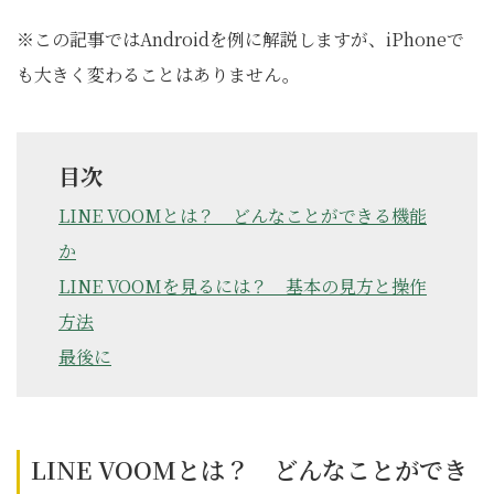
※この記事ではAndroidを例に解説しますが、iPhoneで
も大きく変わることはありません。
目次
LINE VOOMとは？ どんなことができる機能
か
LINE VOOMを見るには？ 基本の見方と操作
方法
最後に
LINE VOOMとは？ どんなことができ