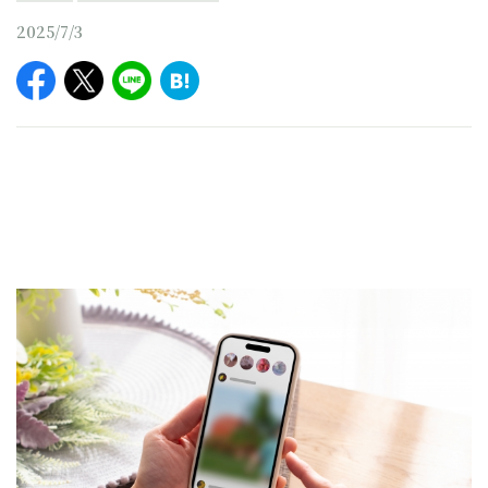
2025/7/3