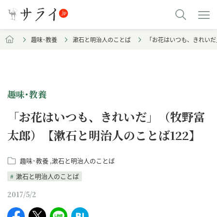
趣味･教養
漱石と明治人のことば
「お花はいつも、きれいだ
趣味･教養
「お花はいつも、きれいだ」（牧野富
太郎）【漱石と明治人のことば122】
趣味･教養
漱石と明治人のことば
漱石と明治人のことば
2017/5/2