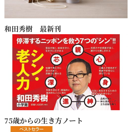
和田秀樹 最新刊
75歳からの生き方ノート