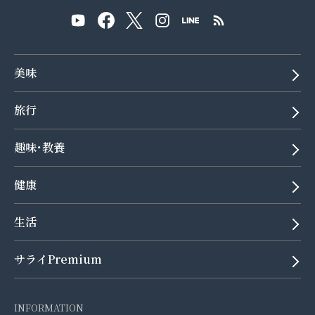
美味
旅行
趣味･教養
健康
生活
サライPremium
INFORMATION