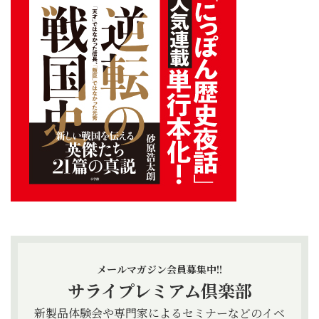
メールマガジン会員募集中!!
サライプレミアム倶楽部
新製品体験会や専門家によるセミナーなどのイベ