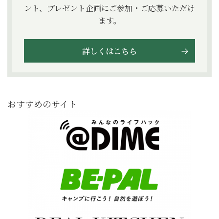
ント、プレゼント企画にご参加・ご応募いただけ
ます。
詳しくはこちら
おすすめのサイト