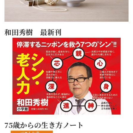
和田秀樹 最新刊
75歳からの生き方ノート