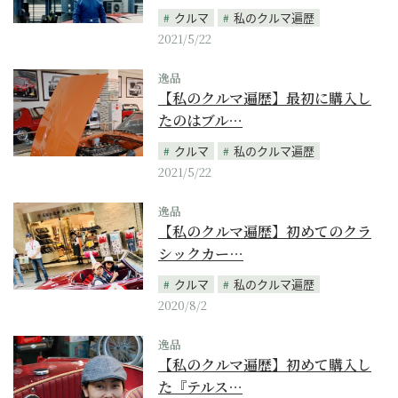
クルマ
私のクルマ遍歴
2021/5/22
逸品
【私のクルマ遍歴】最初に購入し
たのはブル…
クルマ
私のクルマ遍歴
2021/5/22
逸品
【私のクルマ遍歴】初めてのクラ
シックカー…
クルマ
私のクルマ遍歴
2020/8/2
逸品
【私のクルマ遍歴】初めて購入し
た『テルス…