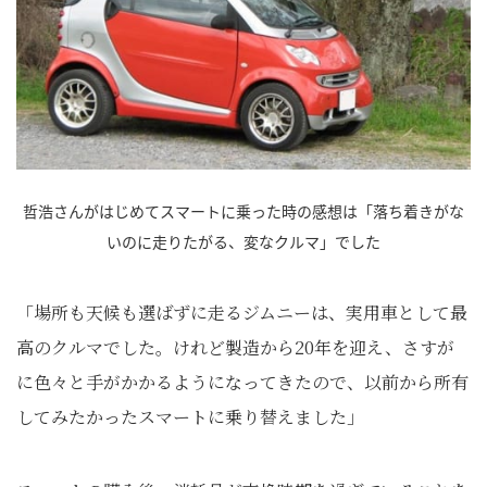
哲浩さんがはじめてスマートに乗った時の感想は「落ち着きがな
いのに走りたがる、変なクルマ」でした
「場所も天候も選ばずに走るジムニーは、実用車として最
高のクルマでした。けれど製造から20年を迎え、さすが
に色々と手がかかるようになってきたので、以前から所有
してみたかったスマートに乗り替えました」