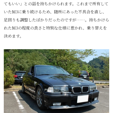
てもいい」との話を持ちかけられます。これまで所有して
いたM3に乗り続けるため、随所にあった不具合を直し、
足回りも調整したばかりだったのですが……。持ちかけら
れたM3の程度の良さと特別な仕様に惹かれ、乗り替えを
決めます。