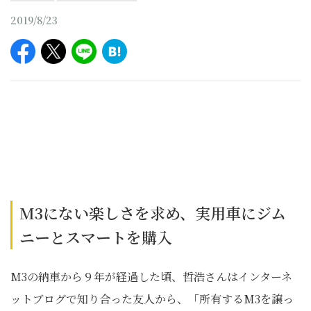
2019/8/23
M3にない楽しさを求め、実用車にジム
ニーとスマートを購入
M3の納車から９年が経過した頃、哲浩さんはインターネ
ットブログで知り合った友人から、「所有するM3を譲っ