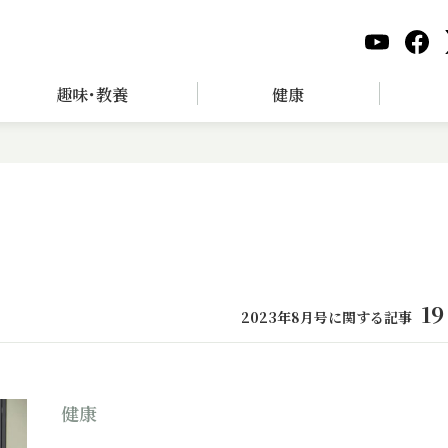
趣味･教養
健康
19
2023年8月号に関する記事
健康