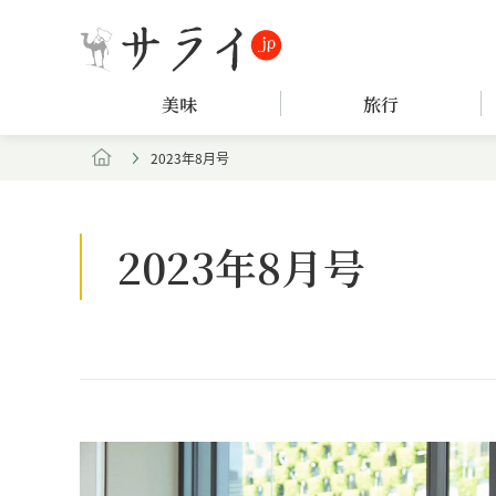
美味
旅行
2023年8月号
2023年8月号