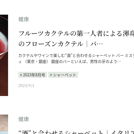
健康
フルーツカクテルの第一人者による渾
のフローズンカクテル｜バ…
カクテルやワインで楽しむ“酒”と合わせるシャーベット バー ミス
ィ （東京・銀座） 銀座のバーといえば、男性の牙のよう…
2023年8月号
シャーベット
2023/9/1
健康
“酒”と合わせるシャーベット｜イタリ