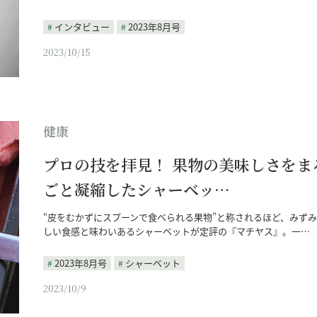
インタビュー
2023年8月号
2023/10/15
健康
プロの技を拝見！ 果物の美味しさをま
ごと凝縮したシャーベッ…
“皮をむかずにスプーンで食べられる果物”と称されるほど、みず
しい食感と味わいあるシャーベットが定評の『マチヤス』。一…
2023年8月号
シャーベット
2023/10/9