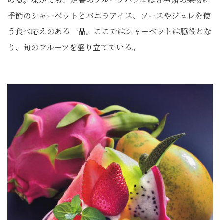
季節のシャーベットとバニラアイス、ソースやジュレを使
う食べ応えのある一品。ここではシャーベットは脇役とな
り、旬のフルーツを盛り立てている。