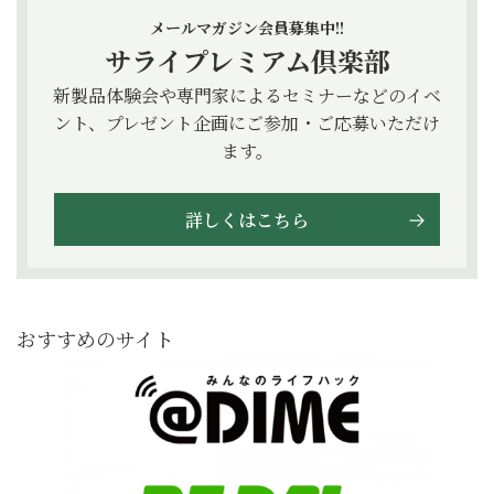
メールマガジン会員募集中!!
サライプレミアム倶楽部
新製品体験会や専門家によるセミナーなどのイベ
ント、プレゼント企画にご参加・ご応募いただけ
ます。
詳しくはこちら
おすすめのサイト