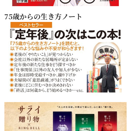
75歳からの生き方ノート