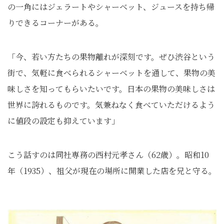
の一角にはジェラートやシャーベット、ジュースを持ち帰
りできるコーナーがある。
「今、若い方たちの果物離れが深刻です。ぜひ渋谷という
街で、気軽に食べられるシャーベットを通して、果物の美
味しさを知ってもらいたいです。日本の果物の美味しさは
世界に誇れるものです。気兼ねなく食べていただけるよう
に値段の設定も抑えています」
こう話すのは同社専務の西村元孝さん（62歳）。昭和10
年（1935）、祖父が現在の場所に開業した店を兄と守る。