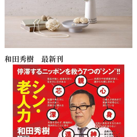
和田秀樹 最新刊