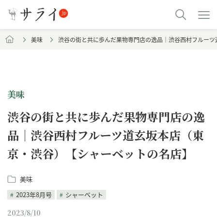
美味
渋谷の街と共に歩んだ果物専門店の逸品｜渋谷西村フルーツ
美味
渋谷の街と共に歩んだ果物専門店の逸
品｜渋谷西村フルーツ道玄坂本店（東
京・渋谷）【シャーベットの名店】
美味
2023年8月号
シャーベット
2023/8/10