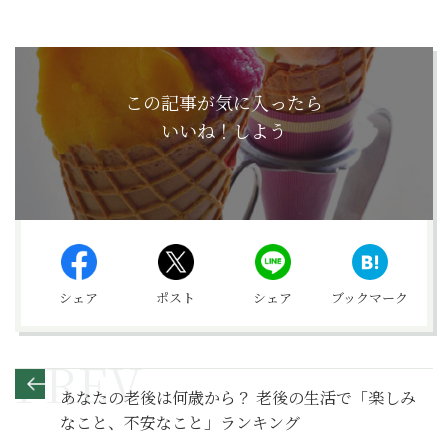
この記事が気に入ったら
いいね！しよう
シェア
ポスト
シェア
ブックマーク
あなたの老後は何歳から？ 老後の生活で「楽しみ
なこと、不安なこと」ランキング