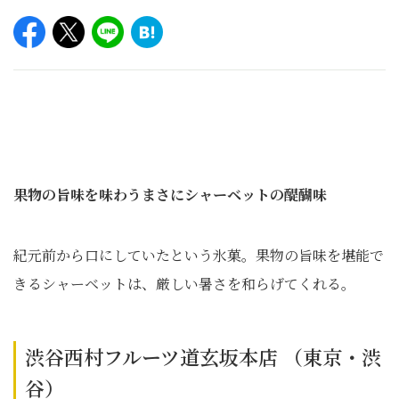
果物の旨味を味わうまさにシャーベットの醍醐味
紀元前から口にしていたという氷菓。果物の旨味を堪能で
きるシャーベットは、厳しい暑さを和らげてくれる。
渋谷西村フルーツ道玄坂本店 （東京・渋
谷）