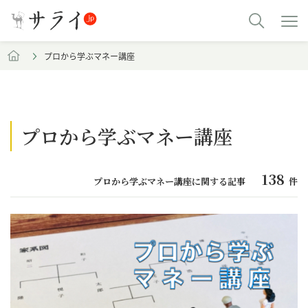
プロから学ぶマネー講座
プロから学ぶマネー講座
138
プロから学ぶマネー講座に関する記事
件