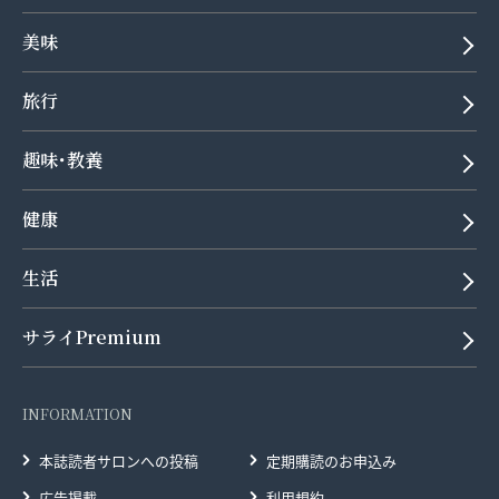
美味
旅行
趣味･教養
健康
生活
サライPremium
INFORMATION
本誌読者サロンへの投稿
定期購読のお申込み
広告掲載
利用規約