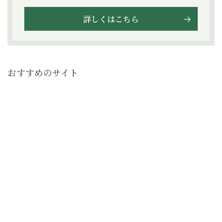
詳しくはこちら
おすすめのサイト