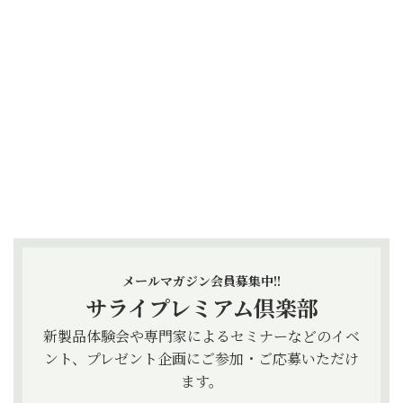
メールマガジン会員募集中!!
サライプレミアム倶楽部
新製品体験会や専門家によるセミナーなどのイベ
ント、プレゼント企画にご参加・ご応募いただけ
ます。