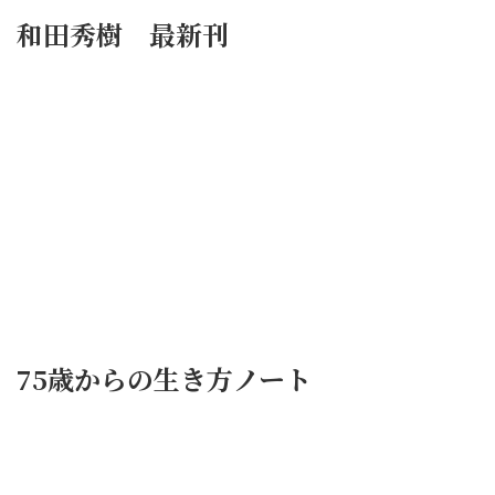
和田秀樹 最新刊
75歳からの生き方ノート