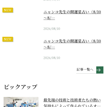
NEW
ニャンコ先生の開運星占い（8/10
～8/…
2026/08/10
NEW
ニャンコ先生の開運星占い（8/10
～8/…
2026/08/10
記事一覧へ
ピックアップ
最先端の技術と技術者たちの熱い
気持ちによって作られているオー