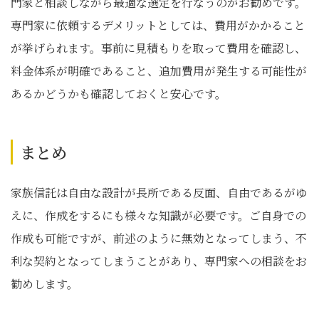
門家と相談しながら最適な選定を行なうのがお勧めです。
専門家に依頼するデメリットとしては、費用がかかること
が挙げられます。事前に見積もりを取って費用を確認し、
料金体系が明確であること、追加費用が発生する可能性が
あるかどうかも確認しておくと安心です。
まとめ
家族信託は自由な設計が長所である反面、自由であるがゆ
えに、作成をするにも様々な知識が必要です。ご自身での
作成も可能ですが、前述のように無効となってしまう、不
利な契約となってしまうことがあり、専門家への相談をお
勧めします。