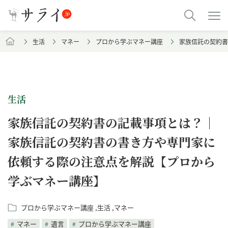
生活
マネー
プロから学ぶマネー講座
家族信託の契約書
生活
家族信託の契約書の記載事項とは？｜
家族信託の契約書の書き方や専門家に
依頼する際の注意点を解説【プロから
学ぶマネー講座】
プロから学ぶマネー講座
生活
マネー
マネー
遺言
プロから学ぶマネー講座