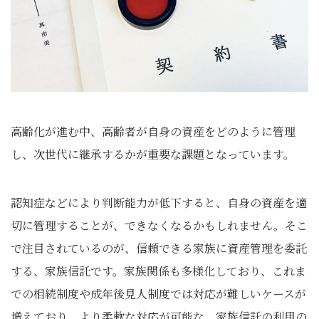
高齢化が進む中、高齢者が自身の資産をどのように管理
し、次世代に継承するかが重要な課題となっています。
認知症などにより判断能力が低下すると、自身の資産を適
切に管理することが、できなくなるかもしれません。そこ
で注目されているのが、信頼できる家族に資産管理を委託
する、家族信託です。家族関係も多様化しており、これま
での相続制度や成年後見人制度では対応が難しいケースが
増えており、より柔軟な対応が可能な、家族信託の利用の