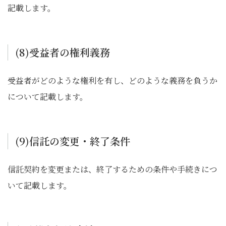
記載します。
(8)受益者の権利義務
受益者がどのような権利を有し、どのような義務を負うか
について記載します。
(9)信託の変更・終了条件
信託契約を変更または、終了するための条件や手続きにつ
いて記載します。