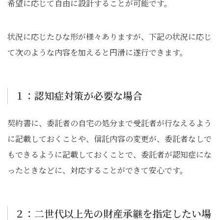
希望に応じて自由に設計することが可能です。
状況に応じたひな形が様々ありますが、下記の状況に応じ
て次のような内容を加えると円滑に遂行できます。
１：認知症対策が必要な場合
契約書に、委託者の自宅の処分まで受託者が行なえるよう
に記載しておくことや、信託内容の変更が、委託者なしで
もできるように記載しておくことで、委託者が認知症にな
ったときなどに、対応することができて安心です。
２：二世代以上先の財産承継を指定したい場