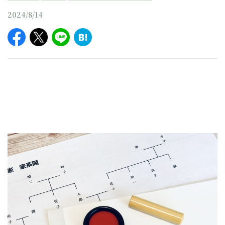
2024/8/14