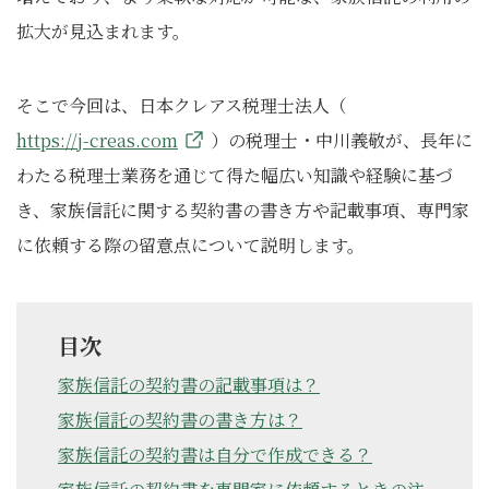
拡大が見込まれます。
そこで今回は、日本クレアス税理士法人（
https://j-creas.com
）の税理士・中川義敬が、長年に
わたる税理士業務を通じて得た幅広い知識や経験に基づ
き、家族信託に関する契約書の書き方や記載事項、専門家
に依頼する際の留意点について説明します。
目次
家族信託の契約書の記載事項は？
家族信託の契約書の書き方は？
家族信託の契約書は自分で作成できる？