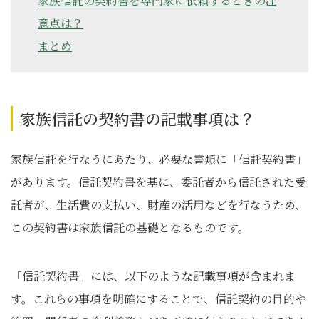
家族信託の契約書を専門家に依頼するときの注
意点は？
まとめ
家族信託の契約書の記載事項は？
家族信託を行なうにあたり、必要な書類に「信託契約書」
があります。信託契約書を基に、委託者から信託された受
託者が、生活費の支払い、財産の活用などを行なうため、
この契約書は家族信託の基礎となるものです。
「信託契約書」には、以下のような記載事項が含まれま
す。これらの事項を明確にすることで、信託契約の目的や