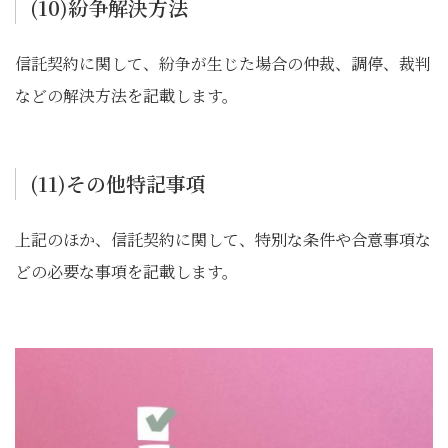
(10)紛争解決方法
信託契約に関して、紛争が生じた場合の仲裁、調停、裁判
などの解決方法を記載します。
(11)その他特記事項
上記のほか、信託契約に関して、特別な条件や合意事項な
どの必要な事項を記載します。