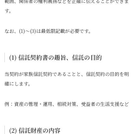
範囲、関係者の権利義務などを正確に伝えることができま
す。
なお、(1)～(3)は最低限記載が必要です。
(1) 信託契約書の趣旨、信託の目的
当契約が家族信託契約であることと、信託契約の目的を明
確にします。
例：資産の管理・運用、相続対策、受益者の生活支援など
(2) 信託財産の内容