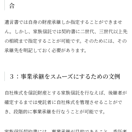
合
遺言書では自身の財産承継しか指定することができませ
ん。しかし、家族信託では契約書に二世代、三世代以上先
の相続まで指定することが可能です。そのためには、その
承継先を明記しておく必要があります。
３：事業承継をスムーズにするための文例
自社株式を信託財産とする家族信託を行なえば、後継者が
確定するまでは受託者に自社株式を管理させることがで
き、段階的に事業承継を行なうことが可能です。
家族信託契約書には、事業承継が目的であること、委託者