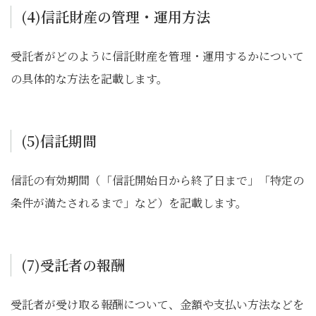
(4)信託財産の管理・運用方法
受託者がどのように信託財産を管理・運用するかについて
の具体的な方法を記載します。
(5)信託期間
信託の有効期間（「信託開始日から終了日まで」「特定の
条件が満たされるまで」など）を記載します。
(7)受託者の報酬
受託者が受け取る報酬について、金額や支払い方法などを