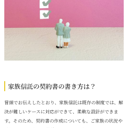
家族信託の契約書の書き方は？
冒頭でお伝えしたとおり、家族信託は既存の制度では、解
決が難しいケースに対応ができて、柔軟な設計ができま
す。そのため、契約書の作成についても、ご家族の状況や