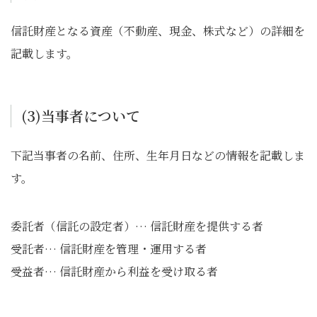
信託財産となる資産（不動産、現金、株式など）の詳細を
記載します。
(3)当事者について
下記当事者の名前、住所、生年月日などの情報を記載しま
す。
委託者（信託の設定者）… 信託財産を提供する者
受託者… 信託財産を管理・運用する者
受益者… 信託財産から利益を受け取る者