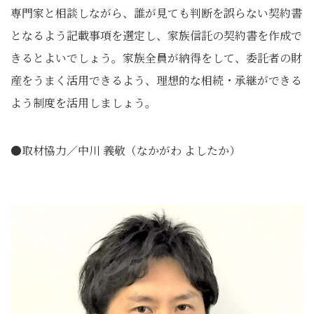
専門家と相談しながら、誰が見ても判断を誤らない契約書
となるよう記載事項を選定し、家族信託の契約書を作成で
きるとよいでしょう。家族全員が納得をして、委託者の財
産をうまく活用できるよう、理想的な相続・承継ができる
よう制度を活用しましょう。
●取材協力／中川 義敬（なかがわ よしたか）