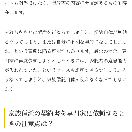
ートも例外ではなく、契約書の内容に矛盾があるものも存
在します。
それらをもとに契約を行なってしまうと、契約自体が無効
となってしまう、または自分に不利な契約になってしまっ
た、という事態に陥る可能性もあります。最悪の場合、専
門家に再度依頼しようとしたときには、委託者の意思能力
が失われていた、というケースも想定できるでしょう。そ
うなってしまうと、家族信託自体が使えなくなってしまい
ます。
家族信託の契約書を専門家に依頼すると
きの注意点は？