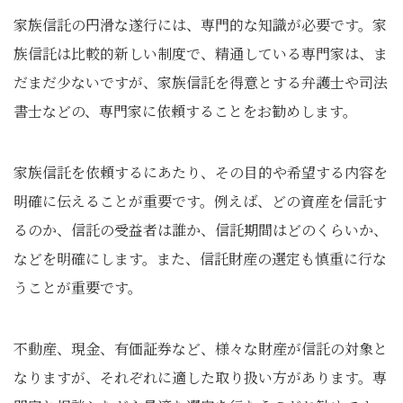
家族信託の円滑な遂行には、専門的な知識が必要です。家
族信託は比較的新しい制度で、精通している専門家は、ま
だまだ少ないですが、家族信託を得意とする弁護士や司法
書士などの、専門家に依頼することをお勧めします。
家族信託を依頼するにあたり、その目的や希望する内容を
明確に伝えることが重要です。例えば、どの資産を信託す
るのか、信託の受益者は誰か、信託期間はどのくらいか、
などを明確にします。また、信託財産の選定も慎重に行な
うことが重要です。
不動産、現金、有価証券など、様々な財産が信託の対象と
なりますが、それぞれに適した取り扱い方があります。専