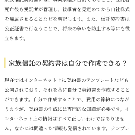
死亡後も受託者が管理し、後継者を見定めてから自社株式
を帰属させることなどを明記します。また、信託契約書は
公正証書で行なうことで、将来の争いを防止する等にも役
立ちます。
家族信託の契約書は自分で作成できる？
現在ではインターネット上に契約書のテンプレートなども
公開されており、それを基に自分で契約書を作成すること
ができます。自分で作成することで、費用の節約につなが
りますが、契約書の作成には専門的な知識が必要です。イ
ンターネット上の情報はすべて正しいわけではありませ
ん。なかには間違った情報も発信されています。テンプレ