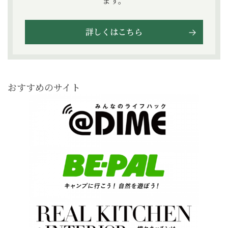
ます。
詳しくはこちら
おすすめのサイト