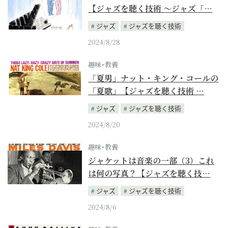
【ジャズを聴く技術 〜ジャズ「…
ジャズ
ジャズを聴く技術
2024/8/28
趣味･教養
「夏男」ナット・キング・コールの
「夏歌」【ジャズを聴く技術 …
ジャズ
ジャズを聴く技術
2024/8/20
趣味･教養
ジャケットは音楽の一部（3）これ
は何の写真？【ジャズを聴く技…
ジャズ
ジャズを聴く技術
2024/8/6