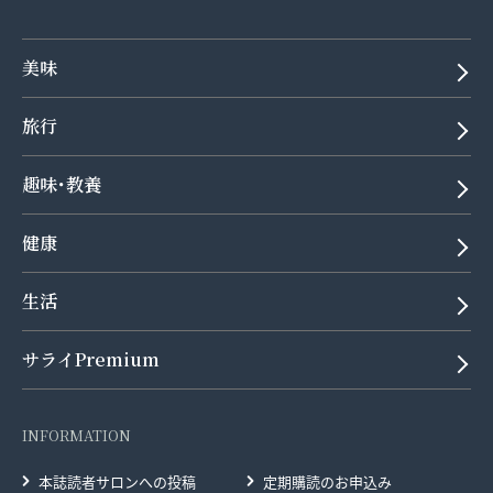
美味
旅行
趣味･教養
健康
生活
サライPremium
INFORMATION
本誌読者サロンへの投稿
定期購読のお申込み