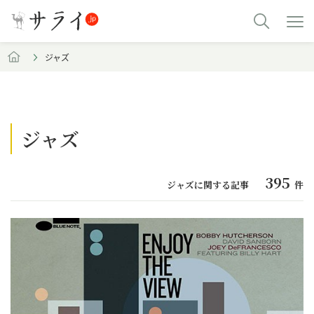
ジャズ
ジャズ
395
ジャズに関する記事
件