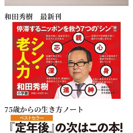
和田秀樹 最新刊
75歳からの生き方ノート