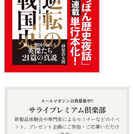
メールマガジン会員募集中!!
サライプレミアム倶楽部
新製品体験会や専門家によるセミナーなどのイベ
ント、プレゼント企画にご参加・ご応募いただけ