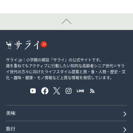
サライ.jp｜小学館の雑誌『サライ』の公式サイトです。
歳を重ねてもアクティブに行動したい知的な高齢者シニア世代＝サラ
イ世代の方々に向けたライフスタイル提案と旅・食・人物・歴史・文
化・趣味・健康・モノ情報など上質な情報を発信しています。
美味
旅行