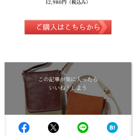
12,980円（税込み）
この記事が気に入ったら
いいね！しよう