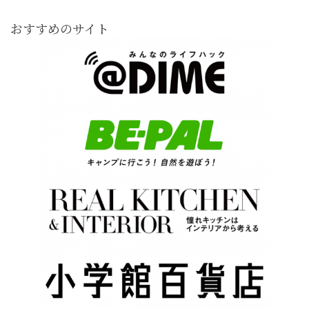
おすすめのサイト