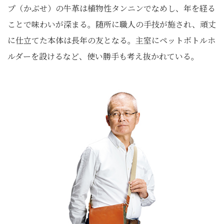
プ（かぶせ）の牛革は植物性タンニンでなめし、年を経る
ことで味わいが深まる。随所に職人の手技が施され、頑丈
に仕立てた本体は長年の友となる。主室にペットボトルホ
ルダーを設けるなど、使い勝手も考え抜かれている。