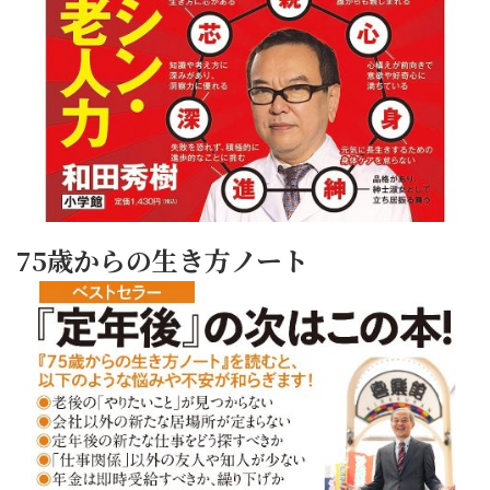
75歳からの生き方ノート