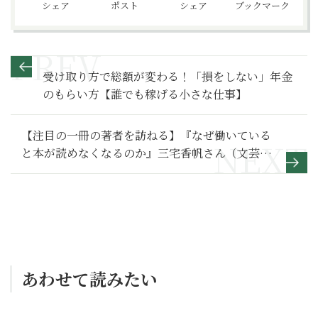
シェア
ポスト
シェア
ブックマーク
受け取り方で総額が変わる！「損をしない」年金
のもらい方【誰でも稼げる小さな仕事】
【注目の一冊の著者を訪ねる】『なぜ働いている
と本が読めなくなるのか』三宅香帆さん（文芸評
論家）
あわせて読みたい