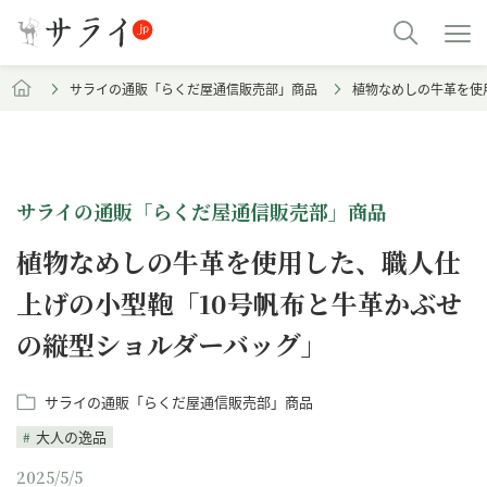
サライの通販「らくだ屋通信販売部」商品
植物なめしの牛革を使
サライの通販「らくだ屋通信販売部」商品
植物なめしの牛革を使用した、職人仕
上げの小型鞄「10号帆布と牛革かぶせ
の縦型ショルダーバッグ」
サライの通販「らくだ屋通信販売部」商品
大人の逸品
2025/5/5