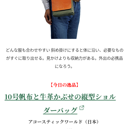
どんな服も合わせやすい 斜め掛けにすると体に沿い、必要なもの
がすぐに取り出せる。見かけよりも収納力がある。外出の必携品
になろう。
【今日の逸品】
10号帆布と牛革かぶせの縦型ショル
ダーバッグ
アコースティックワールド（日本）