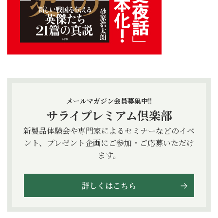
メールマガジン会員募集中!!
サライプレミアム倶楽部
新製品体験会や専門家によるセミナーなどのイベ
ント、プレゼント企画にご参加・ご応募いただけ
ます。
詳しくはこちら