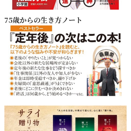
75歳からの生き方ノート