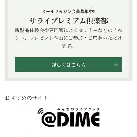
メールマガジン会員募集中!!
サライプレミアム倶楽部
新製品体験会や専門家によるセミナーなどのイベ
ント、プレゼント企画にご参加・ご応募いただけ
ます。
詳しくはこちら
おすすめのサイト