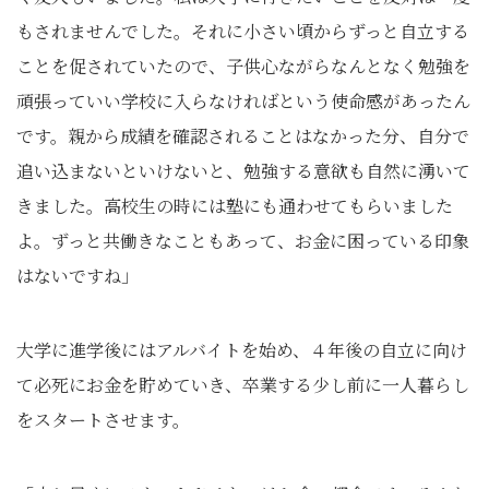
もされませんでした。それに小さい頃からずっと自立する
ことを促されていたので、子供心ながらなんとなく勉強を
頑張っていい学校に入らなければという使命感があったん
です。親から成績を確認されることはなかった分、自分で
追い込まないといけないと、勉強する意欲も自然に湧いて
きました。高校生の時には塾にも通わせてもらいました
よ。ずっと共働きなこともあって、お金に困っている印象
はないですね」
大学に進学後にはアルバイトを始め、４年後の自立に向け
て必死にお金を貯めていき、卒業する少し前に一人暮らし
をスタートさせます。