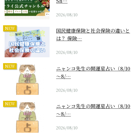
Sh…
2026/08/10
NEW
国民健康保険と社会保険の違いと
は？ 保険…
2026/08/10
NEW
ニャンコ先生の開運星占い（8/10
～8/…
2026/08/10
NEW
ニャンコ先生の開運星占い（8/10
～8/…
2026/08/10