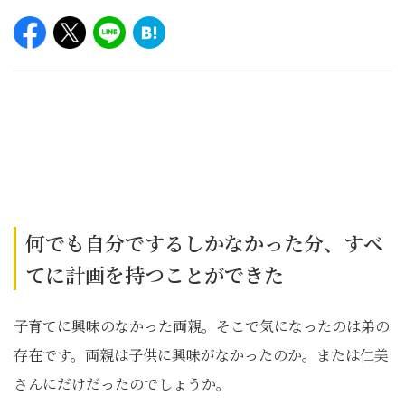
何でも自分でするしかなかった分、すべ
てに計画を持つことができた
子育てに興味のなかった両親。そこで気になったのは弟の
存在です。両親は子供に興味がなかったのか。または仁美
さんにだけだったのでしょうか。