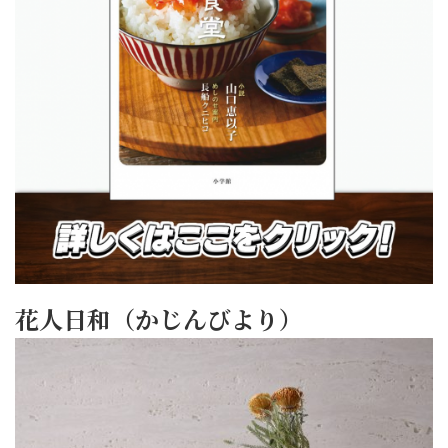
花人日和（かじんびより）