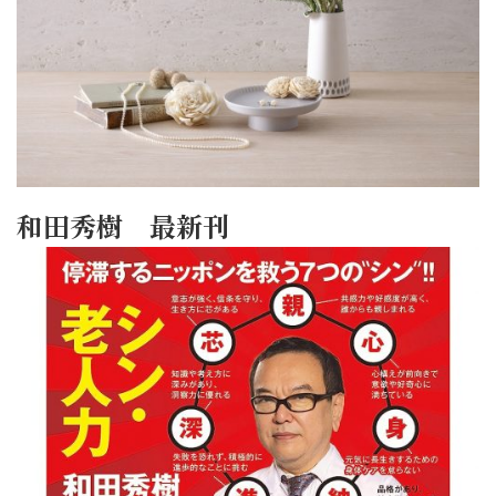
和田秀樹 最新刊