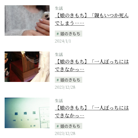
生活
【娘のきもち】「親もいつか死ん
でしまう……
娘のきもち
2024/1/1
生活
【娘のきもち】「一人ぼっちには
できなかっ…
娘のきもち
2023/12/28
生活
【娘のきもち】「一人ぼっちには
できなかっ…
娘のきもち
2023/12/28