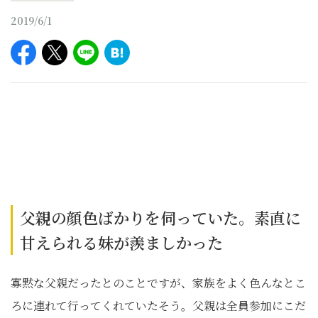
2019/6/1
父親の顔色ばかりを伺っていた。素直に
甘えられる妹が羨ましかった
寡黙な父親だったとのことですが、家族をよく色んなとこ
ろに連れて行ってくれていたそう。父親は全員参加にこだ