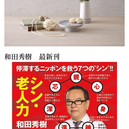
和田秀樹 最新刊