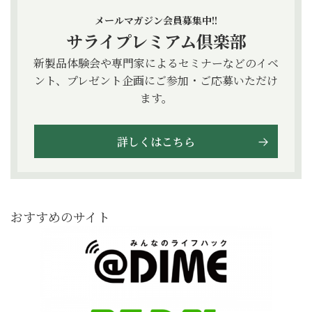
メールマガジン会員募集中!!
サライプレミアム倶楽部
新製品体験会や専門家によるセミナーなどのイベ
ント、プレゼント企画にご参加・ご応募いただけ
ます。
詳しくはこちら
おすすめのサイト