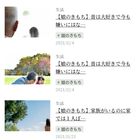
生活
【娘のきもち】昔は大好きで今も
嫌いにはな…
娘のきもち
2021/12/4
生活
【娘のきもち】昔は大好きで今も
嫌いにはな…
娘のきもち
2021/12/4
生活
【娘のきもち】家族がいるのに家
では１人ぼ…
娘のきもち
2021/11/23