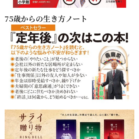
75歳からの生き方ノート