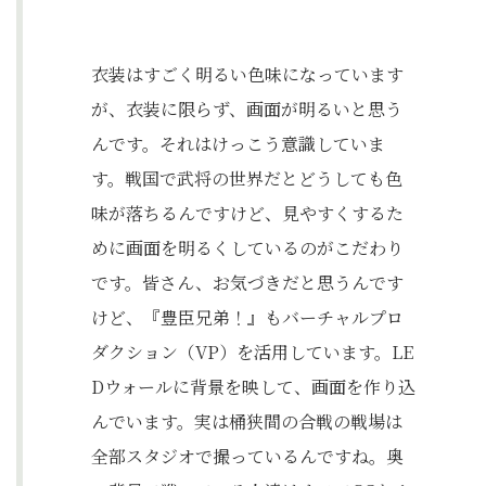
衣装はすごく明るい色味になっています
が、衣装に限らず、画面が明るいと思う
んです。それはけっこう意識していま
す。戦国で武将の世界だとどうしても色
味が落ちるんですけど、見やすくするた
めに画面を明るくしているのがこだわり
です。皆さん、お気づきだと思うんです
けど、『豊臣兄弟！』もバーチャルプロ
ダクション（VP）を活用しています。LE
Dウォールに背景を映して、画面を作り込
んでいます。実は桶狭間の合戦の戦場は
全部スタジオで撮っているんですね。奥