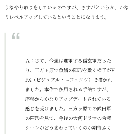
うなやり取りをしているのですが、さすがというか、かな
りレベルアップしているということになります。
Ａ：さて、今週は進軍する信玄軍だった
り、三方ヶ原で魚鱗の陣形を敷く様子がV
FX（ビジュアル・エフェクツ）で描かれ
ました。本作で多用される手法ですが、
序盤からかなりアップデートされている
感じを受けました。三方ヶ原での武田軍
の陣形を見て、今後の大河ドラマの合戦
シーンがどう変わっていくのか期待ふく