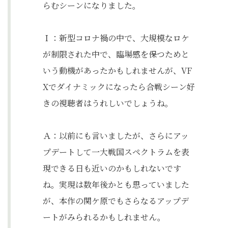
らむシーンになりました。
Ｉ：新型コロナ禍の中で、大規模なロケ
が制限された中で、臨場感を保つためと
いう動機があったかもしれませんが、VF
Xでダイナミックになったら合戦シーン好
きの視聴者はうれしいでしょうね。
Ａ：以前にも言いましたが、さらにアッ
プデートして一大戦国スペクトラムを表
現できる日も近いのかもしれないです
ね。実現は数年後かとも思っていました
が、本作の関ケ原でもさらなるアップデ
ートがみられるかもしれません。