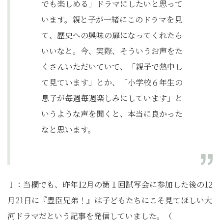
でも楽しめる」ドラマにしたいと思って
います。親と子が一緒にこのドラマを見
て、歴史への興味の扉になってくれたら
いいなと。今、実際、そういうお声をた
くさんいただいていて、「親子で熱中し
て見ています」とか、「小学校６年生の
息子が毎週毎週楽しみにしています」と
いうような声を聞くと、本当に良かった
なと思います。
Ｉ：当欄でも、昨年12月の第１回試写会に参加した後の12
月21日に『豊臣兄弟！』は子どもたちにこそ見てほしい大
河ドラマだという記事を発信していました。（