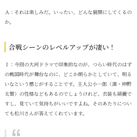
Ａ：それは楽しみだ。いったい、どんな展開にしてくるの
か。
合戦シーンのレベルアップが凄い！
Ｉ：今回の大河ドラマで印象的なのが、つらい時代のはず
の戦国時代が舞台なのに、どこか朗らかとしていて、明る
いなという感じがすることです。主人公小一郎（演・仲野
太賀）の性格などもあるのでしょうけれど、衣装も綺麗で
すし、見ていて気持ちがいいですよね。そのあたりについ
ても松川さんが答えてくれています。