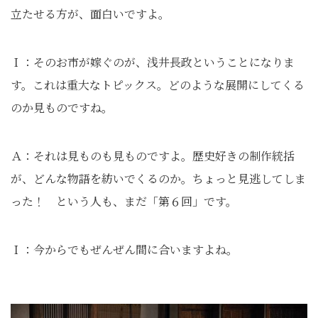
立たせる方が、面白いですよ。
Ｉ：そのお市が嫁ぐのが、浅井長政ということになりま
す。これは重大なトピックス。どのような展開にしてくる
のか見ものですね。
Ａ：それは見ものも見ものですよ。歴史好きの制作統括
が、どんな物語を紡いでくるのか。ちょっと見逃してしま
った！ という人も、まだ「第６回」です。
Ｉ：今からでもぜんぜん間に合いますよね。