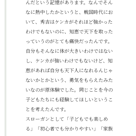
んだという記憶があります。なんでそん
なに熱中したかというと、戦国時代にお
いて、秀吉はケンカがそれほど強かった
わけでもないのに、知恵で天下を取った
っていうのがとても痛快だったんです。
自分もそんなに体が大きいわけではない
し、ケンカが強いわけでもないけど、知
恵があれば自分も天下人になれるんじゃ
ないかとかという、勇気をもらえたみた
いなのが原体験でした。同じことを今の
子どもたちにも経験してほしいというこ
とを考えたんです。
スローガンとして「子どもでも楽しめ
る」「初心者でも分かりやすい」「家族