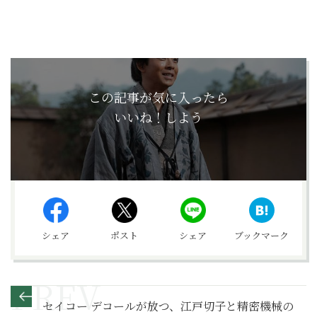
この記事が気に入ったら
いいね！しよう
シェア
ポスト
シェア
ブックマーク
セイコー デコールが放つ、江戸切子と精密機械の