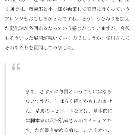
６回では、藤吉郎と小一郎が画策して美濃に行くっていう
アレンジもおもしろかったですね。そういうひねりを加え
た変化球が各回あるなっていう感じがしていますが、今後
もそういった展開が続いていくのでしょうか。松川さんに
そのあたりを質問してみました。
まあ、さすがに毎回ということにはなら
ないですが、しばらく続くかもしれませ
ん。草履のエピソードなどは、基本的に
は脚本家の八津弘幸さんのアイディアで
す。ただ書き始める前に、シナリオハン