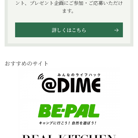
ント、プレゼント企画にご参加・ご応募いただけ
ます。
詳しくはこちら
おすすめのサイト