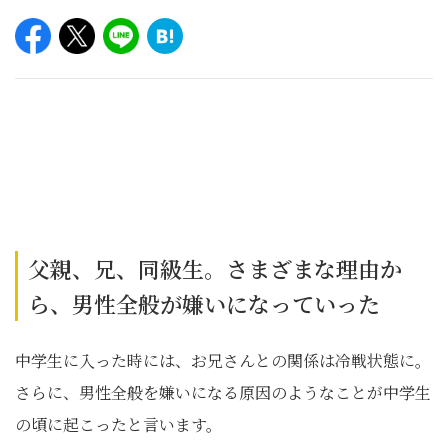
父親、兄、同級生。さまざまな理由か
ら、男性全般が嫌いになっていった
中学生に入った時には、お兄さんとの関係は冷戦状態に。
さらに、男性全般を嫌いになる原因のようなことが中学生
の頃に起こったと言います。