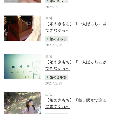
娘のきもち
2024/1/1
生活
【娘のきもち】「一人ぼっちには
できなかっ…
娘のきもち
2023/12/28
生活
【娘のきもち】「一人ぼっちには
できなかっ…
娘のきもち
2023/12/28
生活
【娘のきもち】「毎日駅まで迎え
に来てくれ…