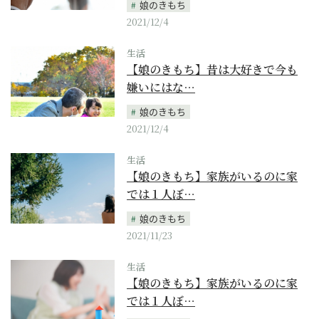
娘のきもち
2021/12/4
生活
【娘のきもち】昔は大好きで今も
嫌いにはな…
娘のきもち
2021/12/4
生活
【娘のきもち】家族がいるのに家
では１人ぼ…
娘のきもち
2021/11/23
生活
【娘のきもち】家族がいるのに家
では１人ぼ…