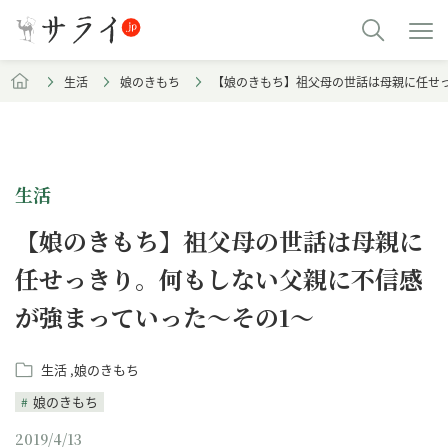
生活
娘のきもち
【娘のきもち】祖父母の世話は母親に任せ
生活
【娘のきもち】祖父母の世話は母親に
任せっきり。何もしない父親に不信感
が強まっていった～その1～
生活
娘のきもち
娘のきもち
2019/4/13