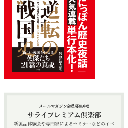
メールマガジン会員募集中!!
サライプレミアム倶楽部
新製品体験会や専門家によるセミナーなどのイベ