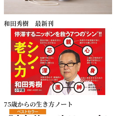
和田秀樹 最新刊
75歳からの生き方ノート