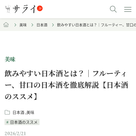
美味
日本酒
飲みやすい日本酒とは？｜フルーティー、甘口
美味
飲みやすい日本酒とは？｜フルーティ
ー、甘口の日本酒を徹底解説【日本酒
のススメ】
日本酒
美味
日本酒のススメ
2026/2/21