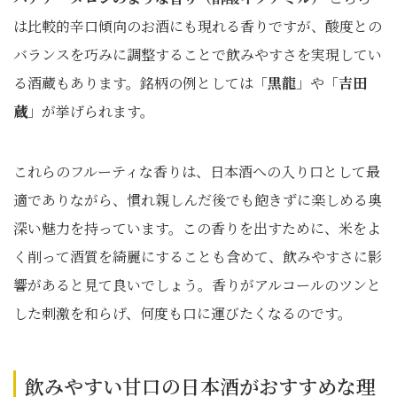
は比較的辛口傾向のお酒にも現れる香りですが、酸度との
バランスを巧みに調整することで飲みやすさを実現してい
る酒蔵もあります。銘柄の例としては「
黒龍
」や「
吉田
蔵
」が挙げられます。
これらのフルーティな香りは、日本酒への入り口として最
適でありながら、慣れ親しんだ後でも飽きずに楽しめる奥
深い魅力を持っています。この香りを出すために、米をよ
く削って酒質を綺麗にすることも含めて、飲みやすさに影
響があると見て良いでしょう。香りがアルコールのツンと
した刺激を和らげ、何度も口に運びたくなるのです。
飲みやすい甘口の日本酒がおすすめな理