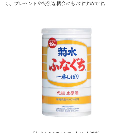
く、プレゼントや特別な機会にもおすすめです。