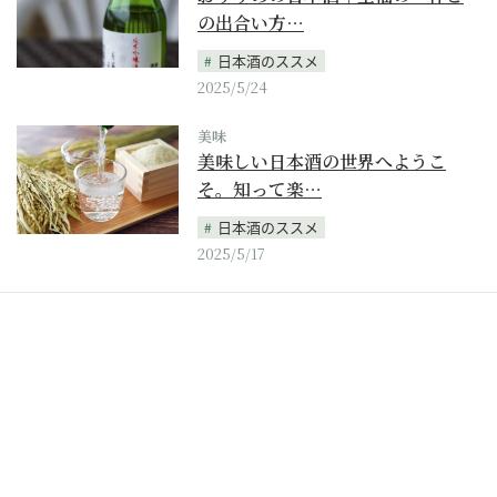
の出合い方…
日本酒のススメ
2025/5/24
美味
美味しい日本酒の世界へようこ
そ。知って楽…
日本酒のススメ
2025/5/17