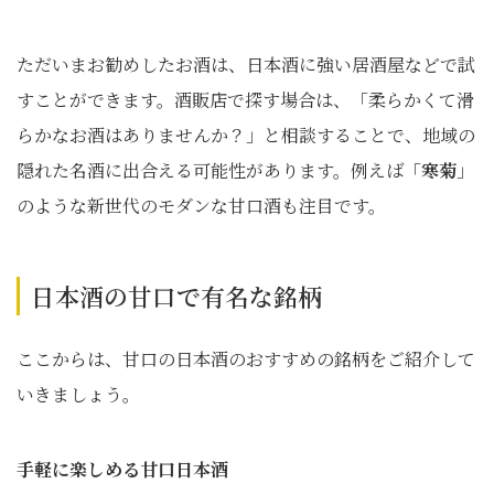
ただいまお勧めしたお酒は、日本酒に強い居酒屋などで試
すことができます。酒販店で探す場合は、「柔らかくて滑
らかなお酒はありませんか？」と相談することで、地域の
隠れた名酒に出合える可能性があります。例えば「
寒菊
」
のような新世代のモダンな甘口酒も注目です。
日本酒の甘口で有名な銘柄
ここからは、甘口の日本酒のおすすめの銘柄をご紹介して
いきましょう。
手軽に楽しめる甘口日本酒