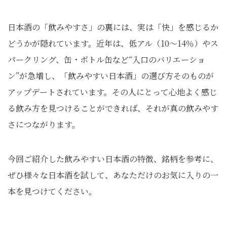
日本酒の「飲みやすさ」の裏には、実は「快」を感じるか
どうかが隠れています。近年は、低アル（10〜14％）やス
パークリング、缶・ボトル缶など“入口のバリエーショ
ン”が急増し、「飲みやすい日本酒」の選び方そのものが
アップデートされています。その人にとって心地よく感じ
る飲み方を見つけることができれば、それが真の飲みやす
さにつながります。
今回ご紹介した飲みやすい日本酒の特徴、銘柄を参考に、
ぜひ様々な日本酒を試して、あなただけのお気に入りの一
本を見つけてください。