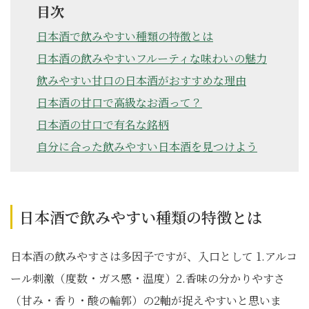
目次
日本酒で飲みやすい種類の特徴とは
日本酒の飲みやすいフルーティな味わいの魅力
飲みやすい甘口の日本酒がおすすめな理由
日本酒の甘口で高級なお酒って？
日本酒の甘口で有名な銘柄
自分に合った飲みやすい日本酒を見つけよう
日本酒で飲みやすい種類の特徴とは
日本酒の飲みやすさは多因子ですが、入口として 1.アルコ
ール刺激（度数・ガス感・温度）2.香味の分かりやすさ
（甘み・香り・酸の輪郭）の2軸が捉えやすいと思いま