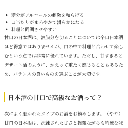
糖分がアルコールの刺激を和らげる
口当たりがまろやかで滑らかになる
料理と同調させやすい
甘口の日本酒は、油脂分を切ることについては辛口日本酒
ほど得意ではありませんが、口の中で料理と合わせて楽し
むという点では非常に優れています。ただし、甘すぎると
デザート酒のように、かえって重たく感じることもあるた
め、バランスの良いものを選ぶことが大切です。
日本酒の甘口で高級なお酒って？
次によく磨かれたタイプのお酒をお勧めします。（やや）
甘口の日本酒は、洗練された甘さと複雑ながらも綺麗な味