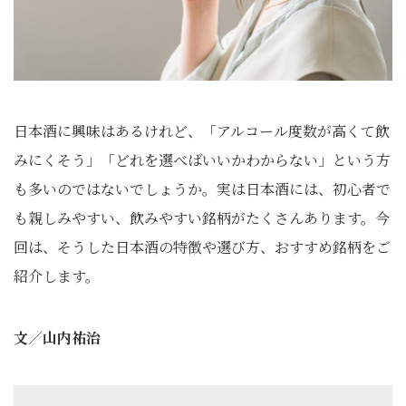
日本酒に興味はあるけれど、「アルコール度数が高くて飲
みにくそう」「どれを選べばいいかわからない」という方
も多いのではないでしょうか。実は日本酒には、初心者で
も親しみやすい、飲みやすい銘柄がたくさんあります。今
回は、そうした日本酒の特徴や選び方、おすすめ銘柄をご
紹介します。
文／山内祐治