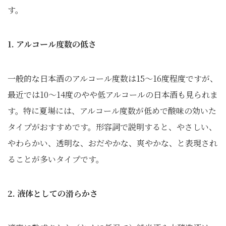
す。
1. アルコール度数の低さ
一般的な日本酒のアルコール度数は15〜16度程度ですが、
最近では10〜14度のやや低アルコールの日本酒も見られま
す。特に夏場には、アルコール度数が低めで酸味の効いた
タイプがおすすめです。形容詞で説明すると、やさしい、
やわらかい、透明な、おだやかな、爽やかな、と表現され
ることが多いタイプです。
2. 液体としての滑らかさ