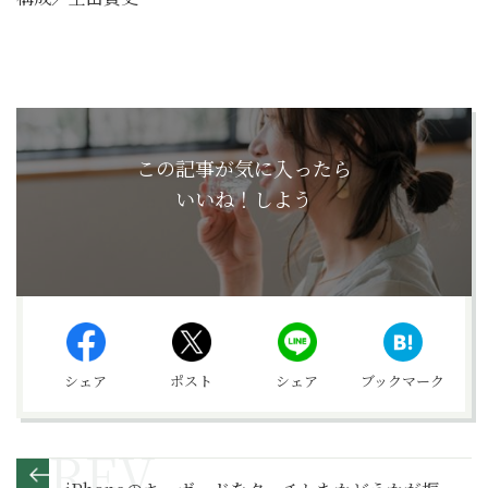
この記事が気に入ったら
いいね！しよう
シェア
ポスト
シェア
ブックマーク