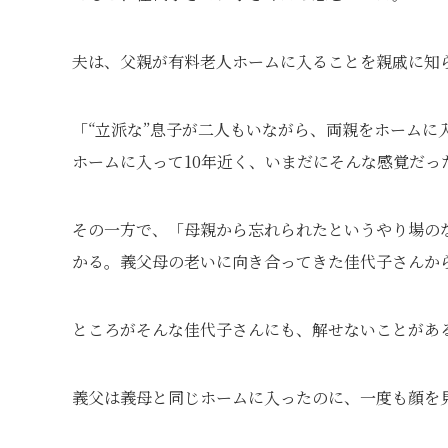
夫は、父親が有料老人ホームに入ることを親戚に知
「“立派な”息子が二人もいながら、両親をホームに
ホームに入って10年近く、いまだにそんな感覚だっ
その一方で、「母親から忘れられたというやり場の
かる。義父母の老いに向き合ってきた佳代子さんか
ところがそんな佳代子さんにも、解せないことがあ
義父は義母と同じホームに入ったのに、一度も顔を