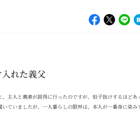
け入れた義父
と、主人と義弟が説得に行ったのですが、拍子抜けするほどあ
驚いていましたが、一人暮らしの限界は、本人が一番身に染み