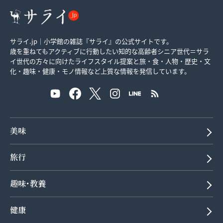
サライ.jp｜小学館の雑誌『サライ』の公式サイトです。
歳を重ねてもアクティブに行動したい知的な高齢者シニア世代＝サラ
イ世代の方々に向けたライフスタイル提案と旅・食・人物・歴史・文
化・趣味・健康・モノ情報など上質な情報を発信しています。
美味
旅行
趣味･教養
健康