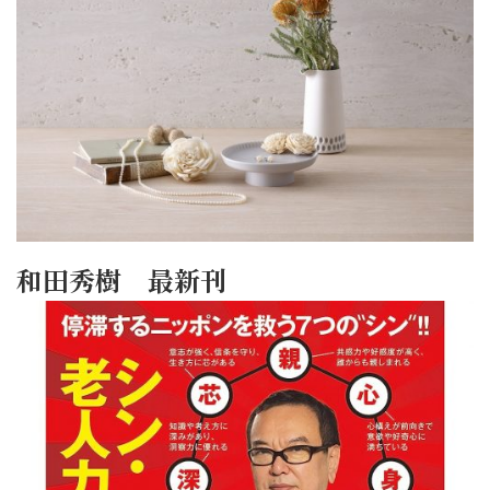
和田秀樹 最新刊