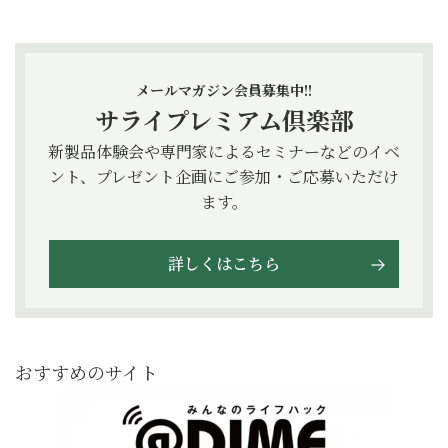
メールマガジン会員募集中!!
サライプレミアム倶楽部
新製品体験会や専門家によるセミナーなどのイベ
ント、プレゼント企画にご参加・ご応募いただけ
ます。
詳しくはこちら
おすすめのサイト