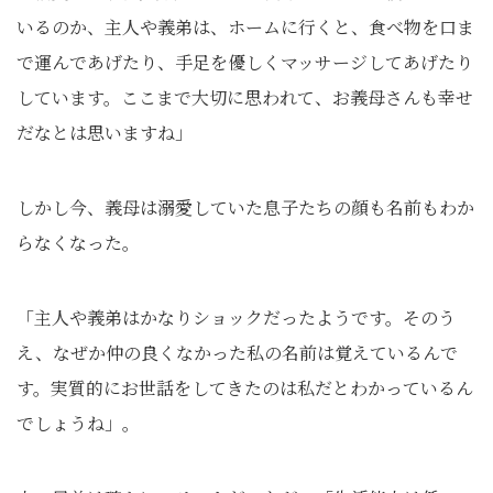
いるのか、主人や義弟は、ホームに行くと、食べ物を口ま
で運んであげたり、手足を優しくマッサージしてあげたり
しています。ここまで大切に思われて、お義母さんも幸せ
だなとは思いますね」
しかし今、義母は溺愛していた息子たちの顔も名前もわか
らなくなった。
「主人や義弟はかなりショックだったようです。そのう
え、なぜか仲の良くなかった私の名前は覚えているんで
す。実質的にお世話をしてきたのは私だとわかっているん
でしょうね」。