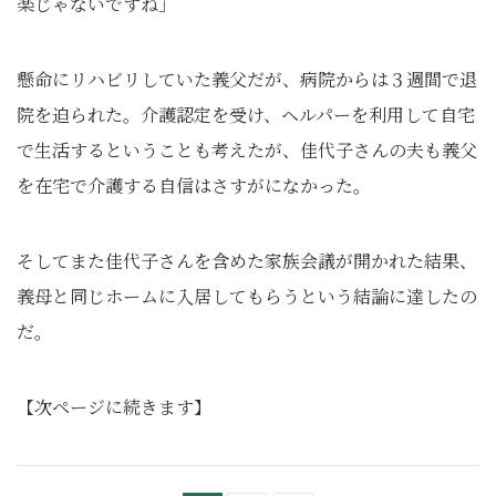
楽じゃないですね」
懸命にリハビリしていた義父だが、病院からは３週間で退
院を迫られた。介護認定を受け、ヘルパーを利用して自宅
で生活するということも考えたが、佳代子さんの夫も義父
を在宅で介護する自信はさすがになかった。
そしてまた佳代子さんを含めた家族会議が開かれた結果、
義母と同じホームに入居してもらうという結論に達したの
だ。
【次ページに続きます】