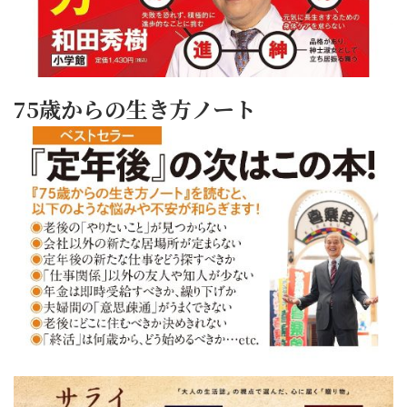
75歳からの生き方ノート