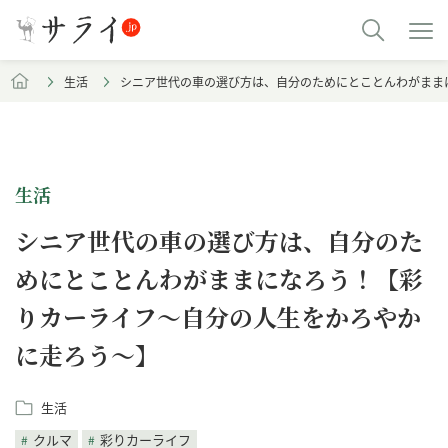
生活
シニア世代の車の選び方は、自分のためにとことんわがまま
生活
シニア世代の車の選び方は、自分のた
めにとことんわがままになろう！【彩
りカーライフ～自分の人生をかろやか
に走ろう～】
生活
クルマ
彩りカーライフ