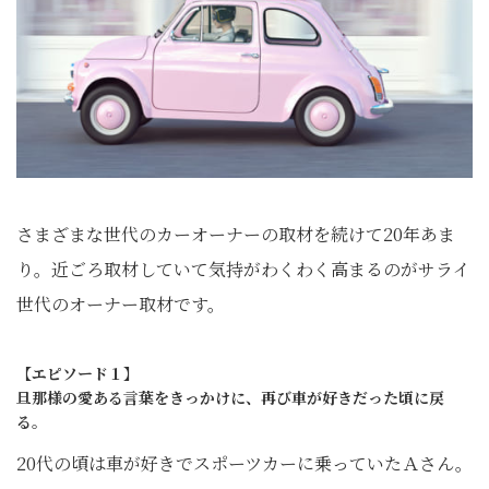
さまざまな世代のカーオーナーの取材を続けて20年あま
り。近ごろ取材していて気持がわくわく高まるのがサライ
世代のオーナー取材です。
【エピソード１】
旦那様の愛ある言葉をきっかけに、再び車が好きだった頃に戻
る。
20代の頃は車が好きでスポーツカーに乗っていたＡさん。