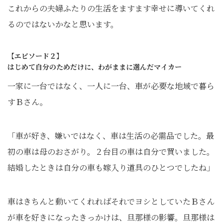
これからの夫婦ふたりの生活をますます幸せに導いてくれ
るのではないかなと思います。
【エピソード２】
はじめて自分のためだけに、わがままに選んだマイカー
一家に一台ではなく、一人に一台、車が必要な地域で暮ら
すＢさん。
「車が好き、嫌いではなく、車は生活の必需品でした。最
初の車は母のおさがり。２台目の車は自分で買いました。
結婚したときは自分の車も嫁入り道具のひとつでしたね」
車はきちんと動いてくれればそれでヨシとしていたＢさん
が車を好きになったきっかけは、旦那様の影響。旦那様は