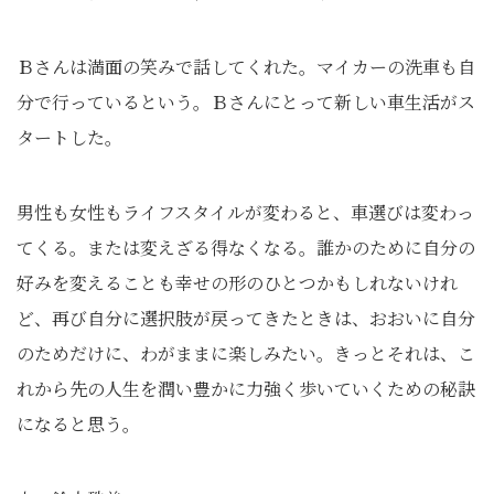
Ｂさんは満面の笑みで話してくれた。マイカーの洗車も自
分で行っているという。Ｂさんにとって新しい車生活がス
タートした。
男性も女性もライフスタイルが変わると、車選びは変わっ
てくる。または変えざる得なくなる。誰かのために自分の
好みを変えることも幸せの形のひとつかもしれないけれ
ど、再び自分に選択肢が戻ってきたときは、おおいに自分
のためだけに、わがままに楽しみたい。きっとそれは、こ
れから先の人生を潤い豊かに力強く歩いていくための秘訣
になると思う。