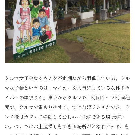
クルマ女子会なるものを不定期ながら開催している。クル
マ女子会というのは、マイカーを大事にしている女性ドラ
イバーの集まりだ。東京からクルマで１時間半～２時間程
度で、クルマで集まりやすく、できればランチができ、ラ
ンチ後はカフェに移動しておしゃべりができる場所がい
い。ついでにお土産探しもできる場所だとなおグッド。も