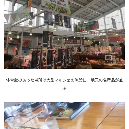
体育館のあった場所は大型マルシェの施設に。地元の名産品が並
ぶ