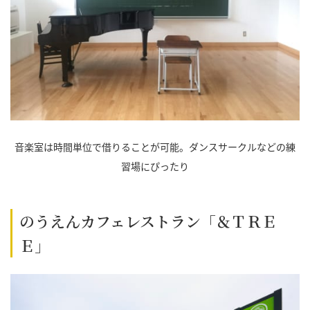
音楽室は時間単位で借りることが可能。ダンスサークルなどの練
習場にぴったり
のうえんカフェレストラン「＆ＴＲＥ
Ｅ」