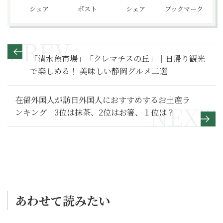
シェア
ポスト
シェア
ブックマーク
「清水魚市場」「クレマチスの丘」｜日帰り観光
で楽しめる！ 美味しい静岡グルメ二選
在留外国人が訪日外国人におすすめするお土産ラ
ンキング｜3位は抹茶、2位はお箸、１位は？
あわせて読みたい