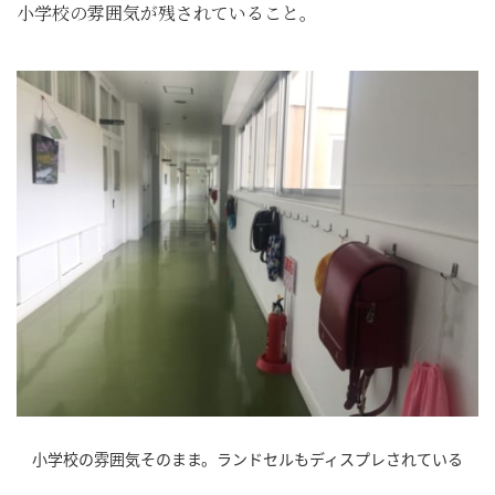
小学校の雰囲気が残されていること。
小学校の雰囲気そのまま。ランドセルもディスプレされている