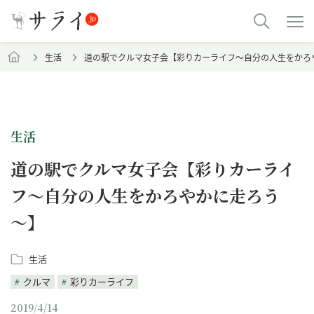
生活
道の駅でクルマ女子会【彩りカーライフ～自分の人生をかろ
生活
道の駅でクルマ女子会【彩りカーライ
フ～自分の人生をかろやかに走ろう
～】
生活
クルマ
彩りカーライフ
2019/4/14