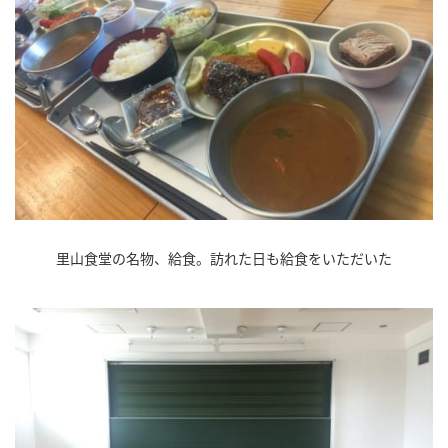
里山食堂の名物、給食。訪れた日も給食をいただいた