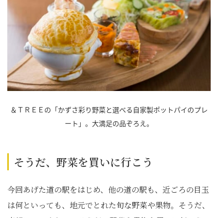
＆ＴＲＥＥの「かずさ彩り野菜と選べる自家製ポットパイのプレ
ート」。大満足の品ぞろえ。
そうだ、野菜を買いに行こう
今回あげた道の駅をはじめ、他の道の駅も、近ごろの目玉
は何といっても、地元でとれた旬な野菜や果物。そうだ、