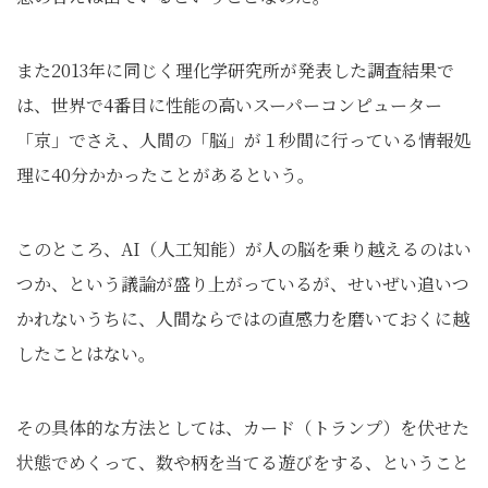
また2013年に同じく理化学研究所が発表した調査結果で
は、世界で4番目に性能の高いスーパーコンピューター
「京」でさえ、人間の「脳」が１秒間に行っている情報処
理に40分かかったことがあるという。
このところ、AI（人工知能）が人の脳を乗り越えるのはい
つか、という議論が盛り上がっているが、せいぜい追いつ
かれないうちに、人間ならではの直感力を磨いておくに越
したことはない。
その具体的な方法としては、カード（トランプ）を伏せた
状態でめくって、数や柄を当てる遊びをする、ということ