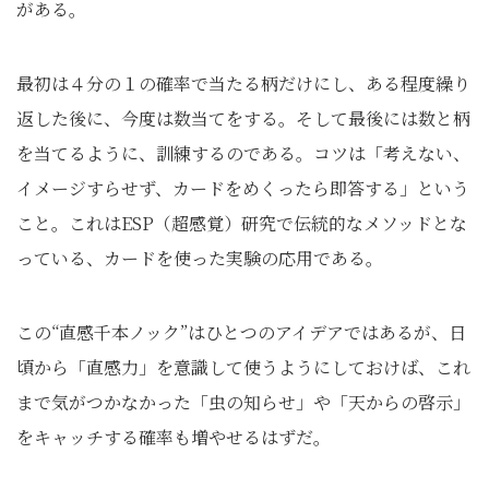
がある。
最初は４分の１の確率で当たる柄だけにし、ある程度繰り
返した後に、今度は数当てをする。そして最後には数と柄
を当てるように、訓練するのである。コツは「考えない、
イメージすらせず、カードをめくったら即答する」という
こと。これはESP（超感覚）研究で伝統的なメソッドとな
っている、カードを使った実験の応用である。
この“直感千本ノック”はひとつのアイデアではあるが、日
頃から「直感力」を意識して使うようにしておけば、これ
まで気がつかなかった「虫の知らせ」や「天からの啓示」
をキャッチする確率も増やせるはずだ。