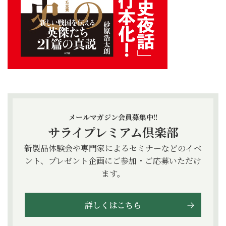
メールマガジン会員募集中!!
サライプレミアム倶楽部
新製品体験会や専門家によるセミナーなどのイベ
ント、プレゼント企画にご参加・ご応募いただけ
ます。
詳しくはこちら