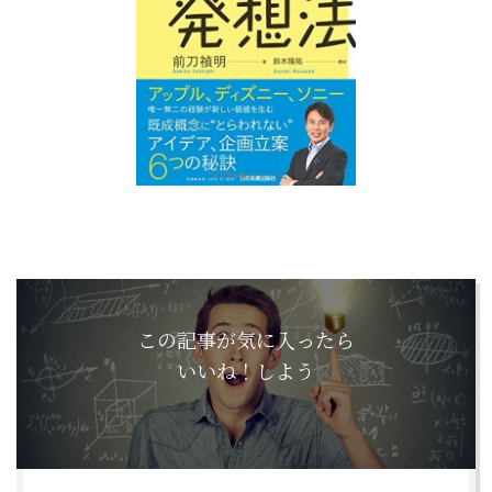
この記事が気に入ったら
いいね！しよう