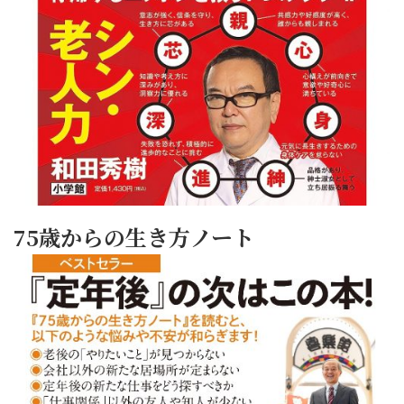
75歳からの生き方ノート