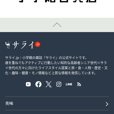
サライ.jp｜小学館の雑誌『サライ』の公式サイトです。
歳を重ねてもアクティブに行動したい知的な高齢者シニア世代＝サラ
イ世代の方々に向けたライフスタイル提案と旅・食・人物・歴史・文
化・趣味・健康・モノ情報など上質な情報を発信しています。
美味