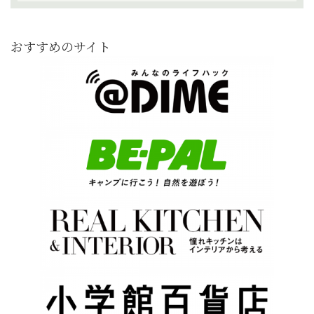
おすすめのサイト