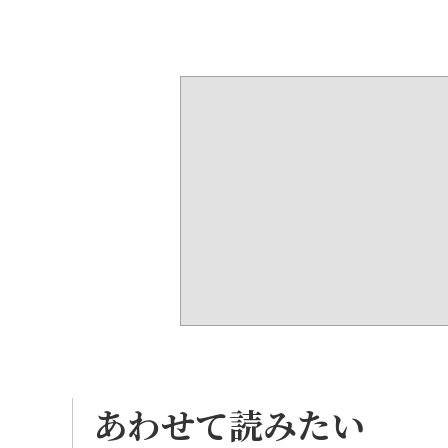
あわせて読みたい