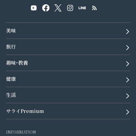
美味
旅行
趣味･教養
健康
生活
サライPremium
INFORMATION