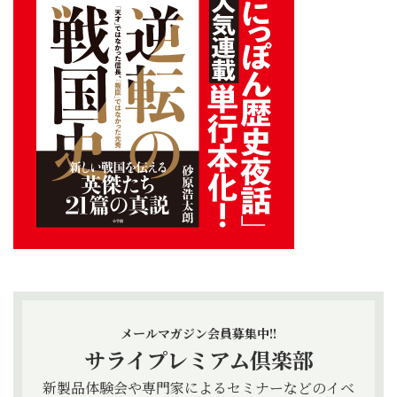
メールマガジン会員募集中!!
サライプレミアム倶楽部
新製品体験会や専門家によるセミナーなどのイベ