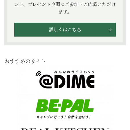
ント、プレゼント企画にご参加・ご応募いただけ
ます。
詳しくはこちら
おすすめのサイト