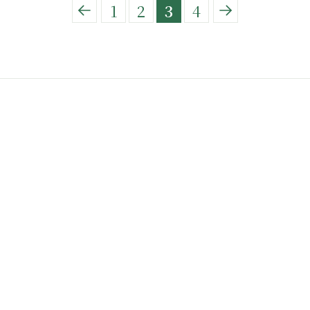
1
2
3
4