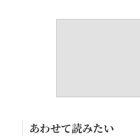
あわせて読みたい