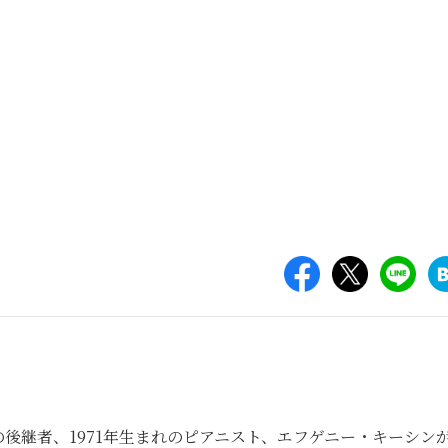
後継者、1971年生まれのピアニスト、エフゲニー・キーシン