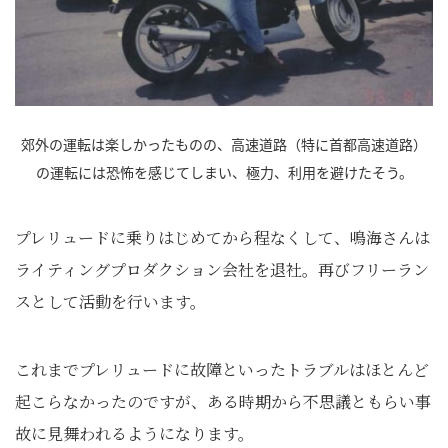
郊外の運転は楽しかったものの、高速道路（特に首都高速道路）
の運転には恐怖を感じてしまい、極力、利用を避けたそう。
プレリュードに乗りはじめてから程なくして、鳴海さんは
ライティングプロダクション会社を退社。再びフリーラン
スとして活動を行います。
これまでプレリュードに故障といったトラブルはほとんど
起こらなかったのですが、ある時期から不思議ともらい事
故に見舞われるようになります。