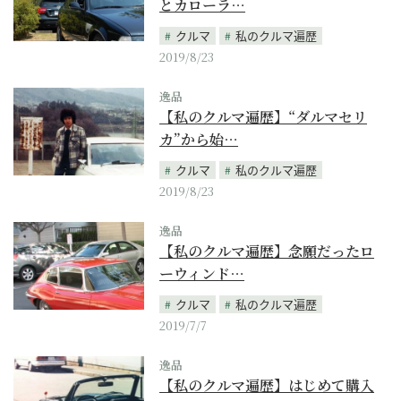
とカローラ…
クルマ
私のクルマ遍歴
2019/8/23
逸品
【私のクルマ遍歴】“ダルマセリ
カ”から始…
クルマ
私のクルマ遍歴
2019/8/23
逸品
【私のクルマ遍歴】念願だったロ
ーウィンド…
クルマ
私のクルマ遍歴
2019/7/7
逸品
【私のクルマ遍歴】はじめて購入