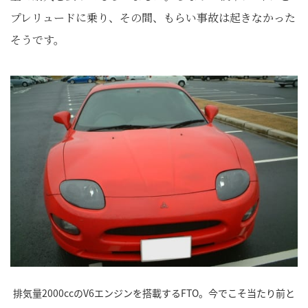
プレリュードに乗り、その間、もらい事故は起きなかった
そうです。
排気量2000ccのV6エンジンを搭載するFTO。今でこそ当たり前と