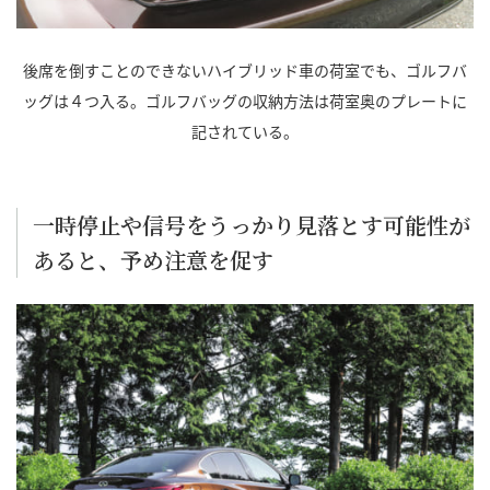
後席を倒すことのできないハイブリッド車の荷室でも、ゴルフバ
ッグは４つ入る。ゴルフバッグの収納方法は荷室奥のプレートに
記されている。
一時停止や信号をうっかり見落とす可能性が
あると、予め注意を促す