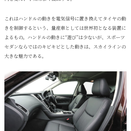
これはハンドルの動きを電気信号に置き換えてタイヤの動
きを制御するという、量産車としては世界初となる装置に
よるもの。ハンドルの動きに“遊び”は少ないが、スポーツ
セダンならではのキビキビとした動きは、スカイラインの
大きな魅力である。