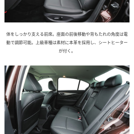
体をしっかり支える前席。座面の前後移動や背もたれの角度は電
動で調節可能。上級車種は素材に本革を採用し、シートヒーター
が付く。