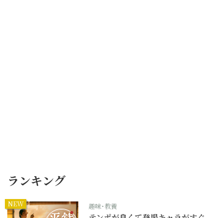
ランキング
NEW
趣味･教養
テンポが良くて登場キャラがすぐ