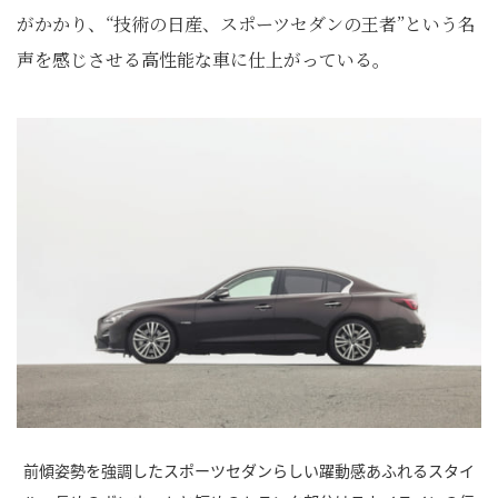
がかかり、“技術の日産、スポーツセダンの王者”という名
声を感じさせる高性能な車に仕上がっている。
前傾姿勢を強調したスポーツセダンらしい躍動感あふれるスタイ