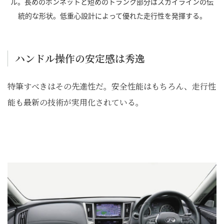
ル。長めのボンネットと短めのトランク部分はスカイラインの伝
統的な形状。低重心設計によって優れた走行性を発揮する。
ハンドル操作の安定感は秀逸
特筆すべきはその先進性だ。安全性能はもちろん、走行性
能も最新の技術が実用化されている。