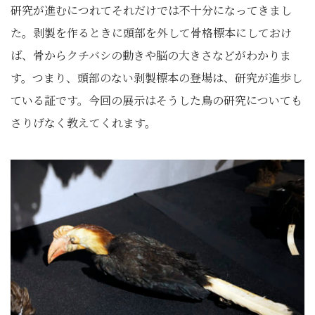
研究が進むにつれてそれだけでは不十分になってきまし
た。剥製を作るときに頭部を外して骨格標本にしておけ
ば、骨からクチバシの動きや脳の大きさなどがわかりま
す。つまり、頭部のない剥製標本の登場は、研究が進歩し
ている証です。今回の展示はそうした鳥の研究についても
さりげなく教えてくれます。