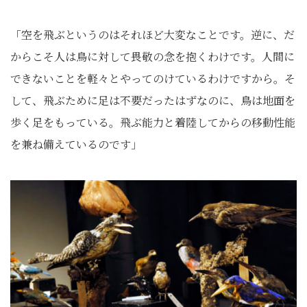
「空を飛ぶというのはそれほど大変なことです。逆に、だ
からこそ人は鳥に対して畏敬の念を抱くわけです。人間に
できないことを軽々とやってのけているわけですから。そ
して、飛ぶために足は不要だったはずなのに、鳥は地面を
歩く足をもっている。飛ぶ能力と着陸してからの移動性能
を兼ね備えているのです」