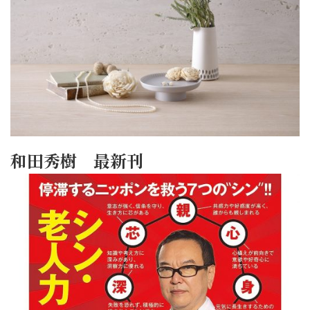
和田秀樹 最新刊