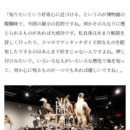
「知りたいという好奇心に近づける、というのが博物館の
醍醐味で、今回の展示の目的ですね。何かその人なりに感
じられるものがあれば大成功です。私自身はあまり解説を
詳しく行ったり、スマホでワンタッチガイド的なものを配
布したりするのはあんまり好きじゃないんですよね。押し
付けみたいで。いろいろな人がいろいろな感性で鳥を知っ
て、何か心に残るものが一つでもあれば嬉しいですね」。