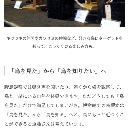
キツツキの仲間やカワセミの仲間など、好きな鳥にターゲットを
絞って、じっくり見る楽しみ方も。
「鳥を見た」から「鳥を知りたい」へ
野鳥観察では鳴き声を聞いたり、遠くから姿を観察して、
鳥と一緒にいる自然を体感できます。ただどうしても「鳥
を見た」だけで満足してしまいがち。博物館での鳥標本は
「鳥を見た」から「鳥を知る」へと、鳥にもっと近づくこ
とができると遠藤さんは考えています。